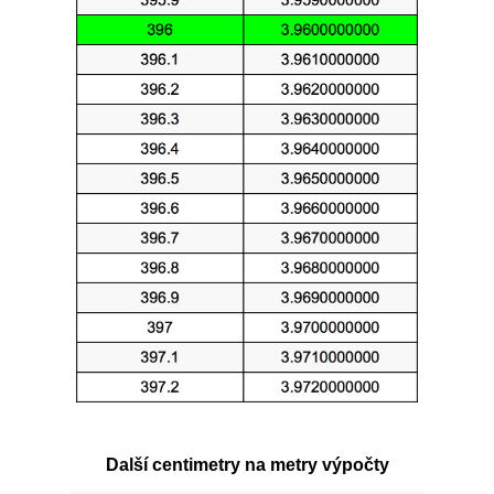
Další centimetry na metry výpočty