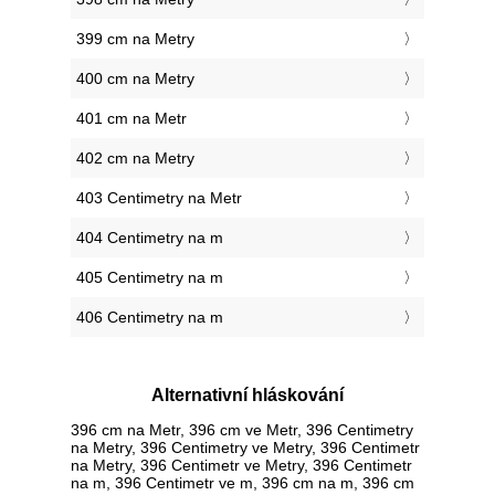
399 cm na Metry
400 cm na Metry
401 cm na Metr
402 cm na Metry
403 Centimetry na Metr
404 Centimetry na m
405 Centimetry na m
406 Centimetry na m
Alternativní hláskování
396 cm na Metr, 396 cm ve Metr, 396 Centimetry
na Metry, 396 Centimetry ve Metry, 396 Centimetr
na Metry, 396 Centimetr ve Metry, 396 Centimetr
na m, 396 Centimetr ve m, 396 cm na m, 396 cm