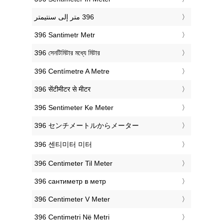
‎396 Santimetr Metr
‎396 সেনটিমিটার মধ্যে মিটার
‎396 Centímetre A Metre
‎396 सेंटीमीटर से मीटर
‎396 Sentimeter Ke Meter
‎396 センチメートルからメーター
‎396 센티미터 미터
‎396 Centimeter Til Meter
‎396 сантиметр в метр
‎396 Centimeter V Meter
‎396 Centimetri Në Metri