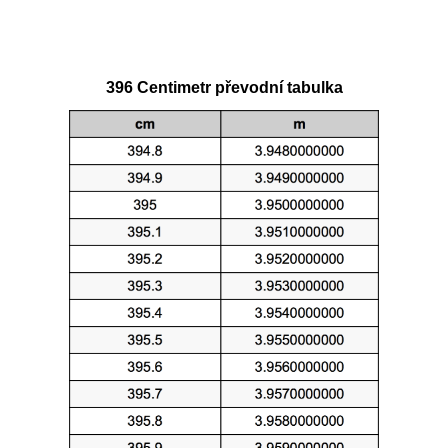
396 Centimetr převodní tabulka