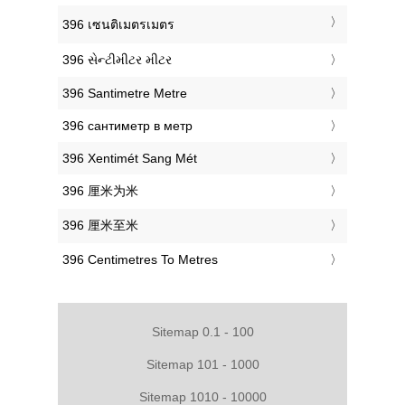
‎396 เซนติเมตรเมตร
‎396 સેન્ટીમીટર મીટર
‎396 Santimetre Metre
‎396 сантиметр в метр
‎396 Xentimét Sang Mét
‎396 厘米为米
‎396 厘米至米
‎396 Centimetres To Metres
Sitemap 0.1 - 100
Sitemap 101 - 1000
Sitemap 1010 - 10000