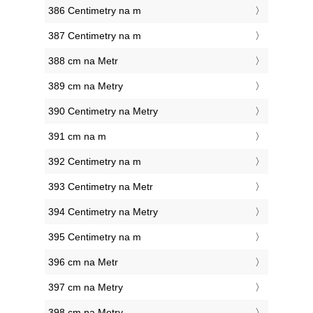
386 Centimetry na m
387 Centimetry na m
388 cm na Metr
389 cm na Metry
390 Centimetry na Metry
391 cm na m
392 Centimetry na m
393 Centimetry na Metr
394 Centimetry na Metry
395 Centimetry na m
396 cm na Metr
397 cm na Metry
398 cm na Metry