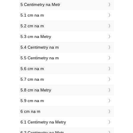
5 Centimetry na Metr
5.1 cm na m
5.2 cm na m
5.3 cm na Metry
5.4 Centimetry na m
5.5 Centimetry na m
5.6 cm na m
5.7 cm na m
5.8 cm na Metry
5.9 cm na m
6 cm na m
6.1 Centimetry na Metry
6.2 Centimetry na Metr