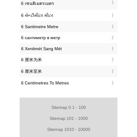
‎6 เซนติเมตรเมตร
‎6 સેન્ટીમીટર મીટર
‎6 Santimetre Metre
‎6 сантиметр в метр
‎6 Xentimét Sang Mét
‎6 厘米为米
‎6 厘米至米
‎6 Centimetres To Metres
Sitemap 0.1 - 100
Sitemap 101 - 1000
Sitemap 1010 - 10000