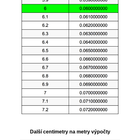
Další centimetry na metry výpočty