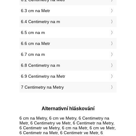
6.3 cm na Metr
6.4 Centimetry na m
6.5 cm na m
6.6 cm na Metr
6.7 cm na m
6.8 Centimetry na m
6.9 Centimetry na Metr
7 Centimetry na Metry
Alternativní hláskování
6 cm na Metry, 6 cm ve Metry, 6 Centimetry na
Metr, 6 Centimetry ve Metr, 6 Centimetr na Metry,
6 Centimetr ve Metry, 6 cm na Metr, 6 cm ve Metr,
6 Centimetr na Metr, 6 Centimetr ve Metr, 6