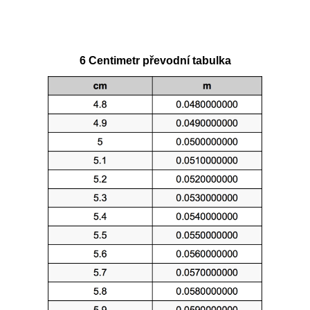
6 Centimetr převodní tabulka