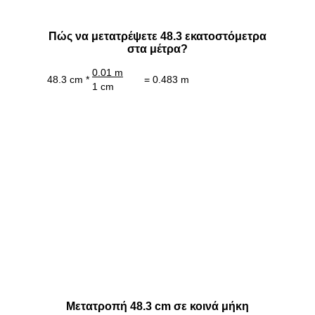
Πώς να μετατρέψετε 48.3 εκατοστόμετρα
στα μέτρα?
0.01 m
48.3 cm *
= 0.483 m
1 cm
Μετατροπή 48.3 cm σε κοινά μήκη