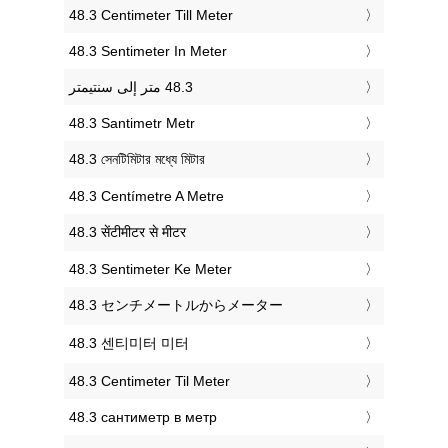
‎48.3 Centimeter Till Meter
‎48.3 Sentimeter In Meter
‎48.3 Santimetr Metr
‎48.3 সেনটিমিটার মধ্যে মিটার
‎48.3 Centímetre A Metre
‎48.3 सेंटीमीटर से मीटर
‎48.3 Sentimeter Ke Meter
‎48.3 センチメートルからメーター
‎48.3 센티미터 미터
‎48.3 Centimeter Til Meter
‎48.3 сантиметр в метр