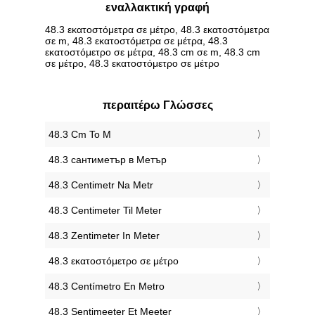
εναλλακτική γραφή
48.3 εκατοστόμετρα σε μέτρο, 48.3 εκατοστόμετρα
σε m, 48.3 εκατοστόμετρα σε μέτρα, 48.3
εκατοστόμετρο σε μέτρα, 48.3 cm σε m, 48.3 cm
σε μέτρο, 48.3 εκατοστόμετρο σε μέτρο
περαιτέρω Γλώσσες
‎48.3 Cm To M
‎48.3 сантиметър в Метър
‎48.3 Centimetr Na Metr
‎48.3 Centimeter Til Meter
‎48.3 Zentimeter In Meter
‎48.3 εκατοστόμετρο σε μέτρο
‎48.3 Centímetro En Metro
‎48.3 Sentimeeter Et Meeter