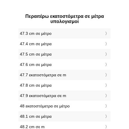
Περαιτέρω εκατοστόμετρα σε μέτρα
υπολογισμοί
47.3 cm σε μέτρο
47.4 cm σε μέτρα
47.5 cm σε μέτρα
47.6 cm σε μέτρα
47.7 εκατοστόμετρα σε m
47.8 cm σε μέτρα
47.9 εκατοστόμετρα σε m
48 εκατοστόμετρα σε μέτρο
48.1 cm σε μέτρα
48.2 cm σε m