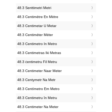
‎48.3 Senttimetri Metri
‎48.3 Centimètre En Mètre
‎48.3 Centimetar U Metar
‎48.3 Centiméter Méter
‎48.3 Centimetro In Metro
‎48.3 Centimetras Iki Metras
‎48.3 ċentimetru Fil Metru
‎48.3 Centimeter Naar Meter
‎48.3 Centymetr Na Metr
‎48.3 Centímetro Em Metro
‎48.3 Centimetru în Metru
‎48.3 Centimeter Na Meter