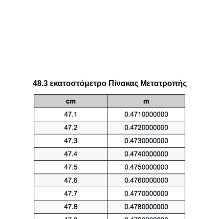
48.3 εκατοστόμετρο Πίνακας Μετατροπής