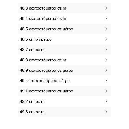
48.3 εκατοστόμετρα σε m
48.4 εκατοστόμετρα σε m
48.5 εκατοστόμετρα σε μέτρο
48.6 cm σε μέτρο
48.7 cm σε m
48.8 εκατοστόμετρα σε m
48.9 εκατοστόμετρα σε μέτρα
49 εκατοστόμετρα σε μέτρο
49.1 εκατοστόμετρα σε μέτρο
49.2 cm σε m
49.3 cm σε m