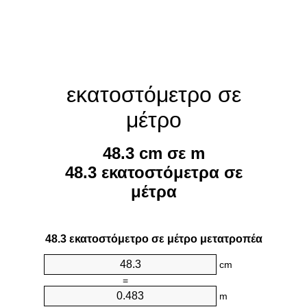
εκατοστόμετρο σε
μέτρο
48.3 cm σε m
48.3 εκατοστόμετρα σε
μέτρα
48.3 εκατοστόμετρο σε μέτρο μετατροπέα
cm
=
m