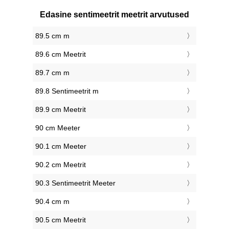
Edasine sentimeetrit meetrit arvutused
89.5 cm m
89.6 cm Meetrit
89.7 cm m
89.8 Sentimeetrit m
89.9 cm Meetrit
90 cm Meeter
90.1 cm Meeter
90.2 cm Meetrit
90.3 Sentimeetrit Meeter
90.4 cm m
90.5 cm Meetrit