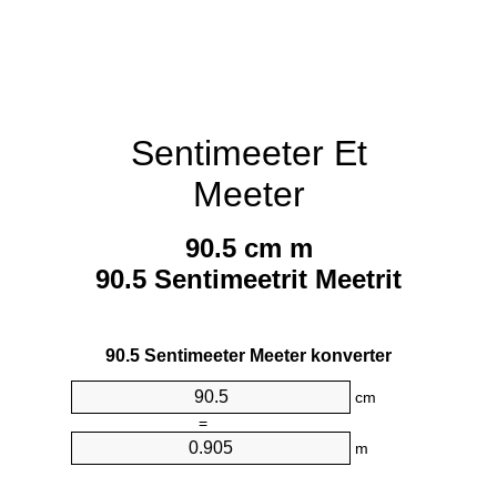
Sentimeeter Et
Meeter
90.5 cm m
90.5 Sentimeetrit Meetrit
90.5 Sentimeeter Meeter konverter
cm
=
m