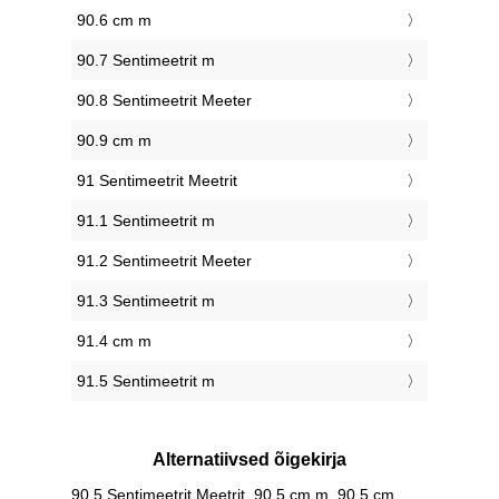
90.6 cm m
90.7 Sentimeetrit m
90.8 Sentimeetrit Meeter
90.9 cm m
91 Sentimeetrit Meetrit
91.1 Sentimeetrit m
91.2 Sentimeetrit Meeter
91.3 Sentimeetrit m
91.4 cm m
91.5 Sentimeetrit m
Alternatiivsed õigekirja
90.5 Sentimeetrit Meetrit, 90.5 cm m, 90.5 cm