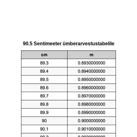
90.5 Sentimeeter ümberarvestustabelile