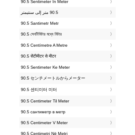
‎90.5 Sentimeter In Meter
‎90.5 Santimetr Metr
‎90.5 সেনটিমিটার মধ্যে মিটার
‎90.5 Centímetre A Metre
‎90.5 सेंटीमीटर से मीटर
‎90.5 Sentimeter Ke Meter
‎90.5 センチメートルからメーター
‎90.5 센티미터 미터
‎90.5 Centimeter Til Meter
‎90.5 сантиметр в метр
‎90.5 Centimeter V Meter
‎90.5 Centimetri Në Metri