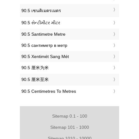
‎90.5 เซนติเมตรเมตร
‎90.5 સેન્ટીમીટર મીટર
‎90.5 Santimetre Metre
‎90.5 сантиметр в метр
‎90.5 Xentimét Sang Mét
‎90.5 厘米为米
‎90.5 厘米至米
‎90.5 Centimetres To Metres
Sitemap 0.1 - 100
Sitemap 101 - 1000
Sitemap 1010 - 10000