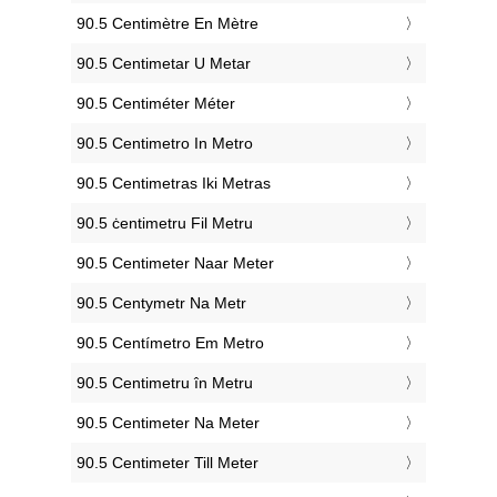
‎90.5 Centimètre En Mètre
‎90.5 Centimetar U Metar
‎90.5 Centiméter Méter
‎90.5 Centimetro In Metro
‎90.5 Centimetras Iki Metras
‎90.5 ċentimetru Fil Metru
‎90.5 Centimeter Naar Meter
‎90.5 Centymetr Na Metr
‎90.5 Centímetro Em Metro
‎90.5 Centimetru în Metru
‎90.5 Centimeter Na Meter
‎90.5 Centimeter Till Meter