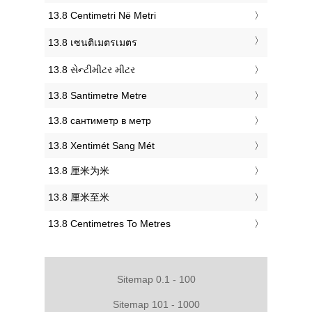
‎13.8 Centimetri Në Metri
‎13.8 เซนติเมตรเมตร
‎13.8 સેન્ટીમીટર મીટર
‎13.8 Santimetre Metre
‎13.8 сантиметр в метр
‎13.8 Xentimét Sang Mét
‎13.8 厘米为米
‎13.8 厘米至米
‎13.8 Centimetres To Metres
Sitemap 0.1 - 100
Sitemap 101 - 1000