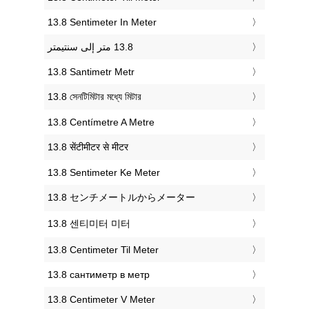
‎13.8 Sentimeter In Meter
‎13.8 Santimetr Metr
‎13.8 সেনটিমিটার মধ্যে মিটার
‎13.8 Centímetre A Metre
‎13.8 सेंटीमीटर से मीटर
‎13.8 Sentimeter Ke Meter
‎13.8 センチメートルからメーター
‎13.8 센티미터 미터
‎13.8 Centimeter Til Meter
‎13.8 сантиметр в метр
‎13.8 Centimeter V Meter