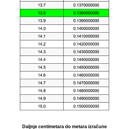
Daljnje centimetara do metara izračune