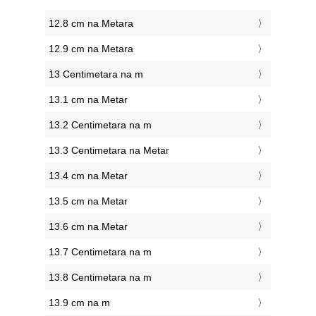
12.8 cm na Metara
12.9 cm na Metara
13 Centimetara na m
13.1 cm na Metar
13.2 Centimetara na m
13.3 Centimetara na Metar
13.4 cm na Metar
13.5 cm na Metar
13.6 cm na Metar
13.7 Centimetara na m
13.8 Centimetara na m
13.9 cm na m