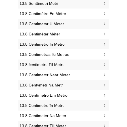
‎13.8 Senttimetri Metri
‎13.8 Centimètre En Mètre
‎13.8 Centimetar U Metar
‎13.8 Centiméter Méter
‎13.8 Centimetro In Metro
‎13.8 Centimetras Iki Metras
‎13.8 ċentimetru Fil Metru
‎13.8 Centimeter Naar Meter
‎13.8 Centymetr Na Metr
‎13.8 Centímetro Em Metro
‎13.8 Centimetru în Metru
‎13.8 Centimeter Na Meter
‎13.8 Centimeter Till Meter