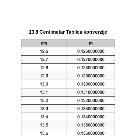
13.8 Centimetar Tablica konverzije