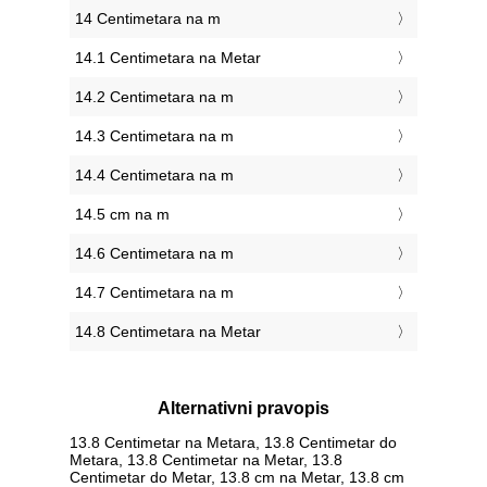
14 Centimetara na m
14.1 Centimetara na Metar
14.2 Centimetara na m
14.3 Centimetara na m
14.4 Centimetara na m
14.5 cm na m
14.6 Centimetara na m
14.7 Centimetara na m
14.8 Centimetara na Metar
Alternativni pravopis
13.8 Centimetar na Metara, 13.8 Centimetar do
Metara, 13.8 Centimetar na Metar, 13.8
Centimetar do Metar, 13.8 cm na Metar, 13.8 cm