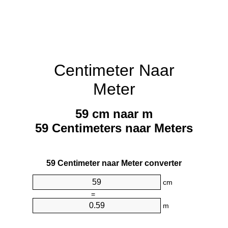
Centimeter Naar
Meter
59 cm naar m
59 Centimeters naar Meters
59 Centimeter naar Meter converter
cm
=
m