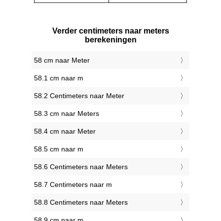
Verder centimeters naar meters
berekeningen
58 cm naar Meter
58.1 cm naar m
58.2 Centimeters naar Meter
58.3 cm naar Meters
58.4 cm naar Meter
58.5 cm naar m
58.6 Centimeters naar Meters
58.7 Centimeters naar m
58.8 Centimeters naar Meters
58.9 cm naar m