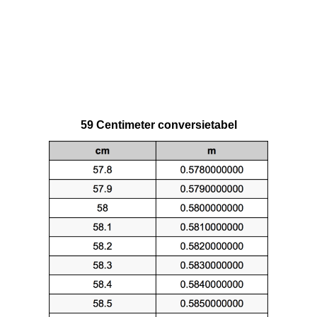
59 Centimeter conversietabel