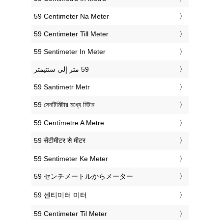
‎59 Centimeter Na Meter
‎59 Centimeter Till Meter
‎59 Sentimeter In Meter
‎59 Santimetr Metr
‎59 সেনটিমিটার মধ্যে মিটার
‎59 Centímetre A Metre
‎59 सेंटीमीटर से मीटर
‎59 Sentimeter Ke Meter
‎59 センチメートルからメーター
‎59 센티미터 미터
‎59 Centimeter Til Meter