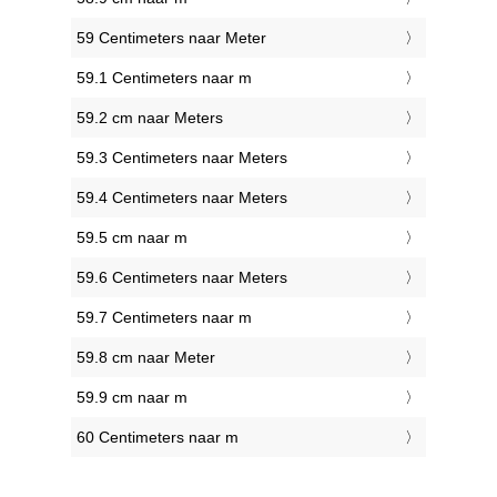
59 Centimeters naar Meter
59.1 Centimeters naar m
59.2 cm naar Meters
59.3 Centimeters naar Meters
59.4 Centimeters naar Meters
59.5 cm naar m
59.6 Centimeters naar Meters
59.7 Centimeters naar m
59.8 cm naar Meter
59.9 cm naar m
60 Centimeters naar m