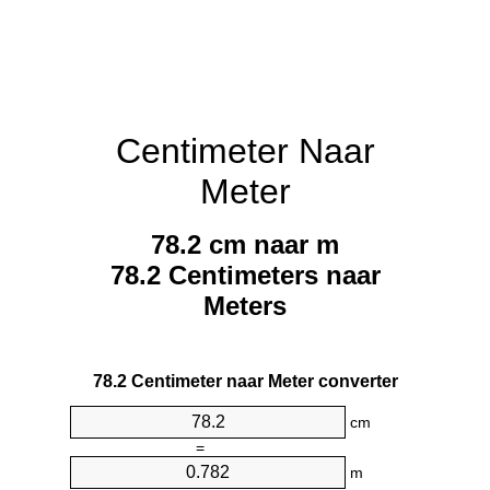
Centimeter Naar
Meter
78.2 cm naar m
78.2 Centimeters naar
Meters
78.2 Centimeter naar Meter converter
cm
=
m