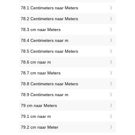
78.1 Centimeters naar Meters
78.2 Centimeters naar Meters
78.3 cm naar Meters
78.4 Centimeters naar m
78.5 Centimeters naar Meters
78.6 cm naar m
78.7 cm naar Meters
78.8 Centimeters naar Meters
78.9 Centimeters naar m
79 cm naar Meters
79.1 cm naar m
79.2 cm naar Meter