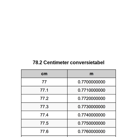
78.2 Centimeter conversietabel