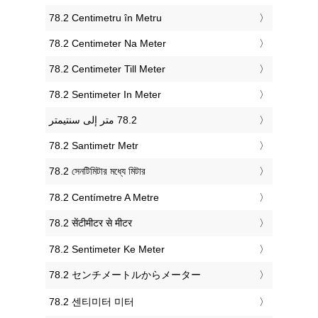
‎78.2 Centimetru în Metru
‎78.2 Centimeter Na Meter
‎78.2 Centimeter Till Meter
‎78.2 Sentimeter In Meter
‎78.2 Santimetr Metr
‎78.2 সেনটিমিটার মধ্যে মিটার
‎78.2 Centímetre A Metre
‎78.2 सेंटीमीटर से मीटर
‎78.2 Sentimeter Ke Meter
‎78.2 センチメートルからメーター
‎78.2 센티미터 미터