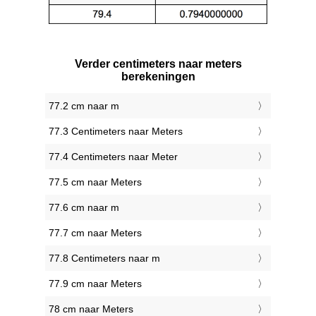
Verder centimeters naar meters
berekeningen
77.2 cm naar m
77.3 Centimeters naar Meters
77.4 Centimeters naar Meter
77.5 cm naar Meters
77.6 cm naar m
77.7 cm naar Meters
77.8 Centimeters naar m
77.9 cm naar Meters
78 cm naar Meters