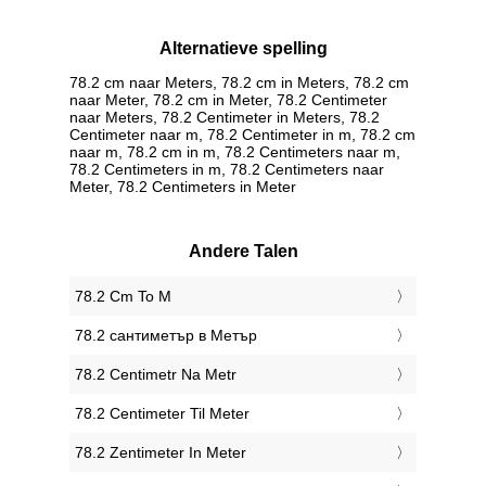
Alternatieve spelling
78.2 cm naar Meters, 78.2 cm in Meters, 78.2 cm
naar Meter, 78.2 cm in Meter, 78.2 Centimeter
naar Meters, 78.2 Centimeter in Meters, 78.2
Centimeter naar m, 78.2 Centimeter in m, 78.2 cm
naar m, 78.2 cm in m, 78.2 Centimeters naar m,
78.2 Centimeters in m, 78.2 Centimeters naar
Meter, 78.2 Centimeters in Meter
Andere Talen
‎78.2 Cm To M
‎78.2 сантиметър в Метър
‎78.2 Centimetr Na Metr
‎78.2 Centimeter Til Meter
‎78.2 Zentimeter In Meter