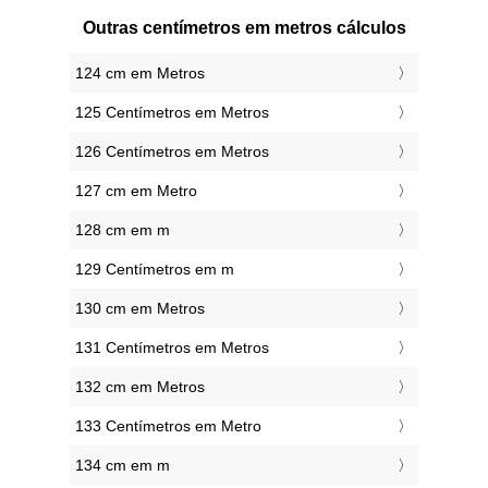
Outras centímetros em metros cálculos
124 cm em Metros
125 Centímetros em Metros
126 Centímetros em Metros
127 cm em Metro
128 cm em m
129 Centímetros em m
130 cm em Metros
131 Centímetros em Metros
132 cm em Metros
133 Centímetros em Metro
134 cm em m