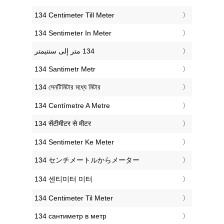
‎134 Centimeter Till Meter
‎134 Sentimeter In Meter
‎134 Santimetr Metr
‎134 সেনটিমিটার মধ্যে মিটার
‎134 Centímetre A Metre
‎134 सेंटीमीटर से मीटर
‎134 Sentimeter Ke Meter
‎134 センチメートルからメーター
‎134 센티미터 미터
‎134 Centimeter Til Meter
‎134 сантиметр в метр