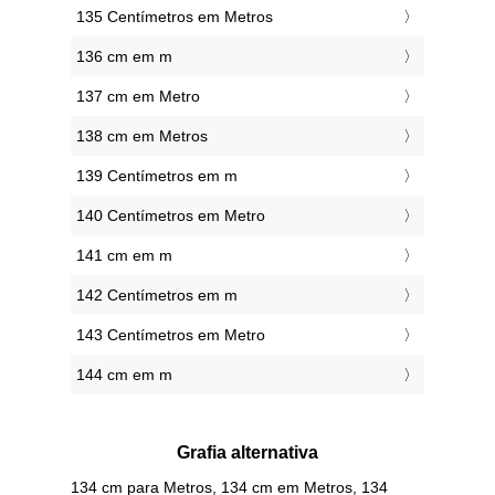
135 Centímetros em Metros
136 cm em m
137 cm em Metro
138 cm em Metros
139 Centímetros em m
140 Centímetros em Metro
141 cm em m
142 Centímetros em m
143 Centímetros em Metro
144 cm em m
Grafia alternativa
134 cm para Metros, 134 cm em Metros, 134