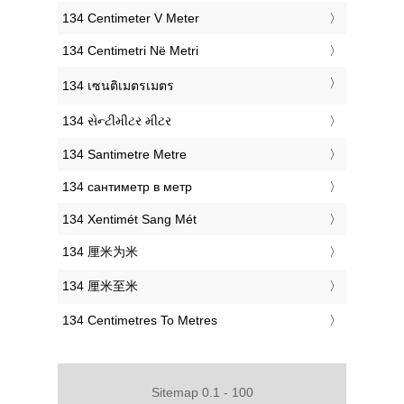
‎134 Centimeter V Meter
‎134 Centimetri Në Metri
‎134 เซนติเมตรเมตร
‎134 સેન્ટીમીટર મીટર
‎134 Santimetre Metre
‎134 сантиметр в метр
‎134 Xentimét Sang Mét
‎134 厘米为米
‎134 厘米至米
‎134 Centimetres To Metres
Sitemap 0.1 - 100