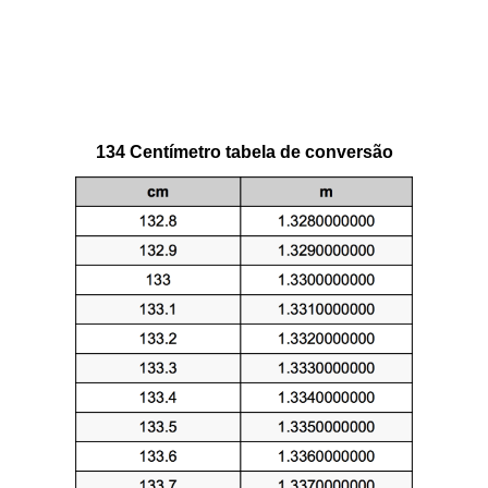
134 Centímetro tabela de conversão