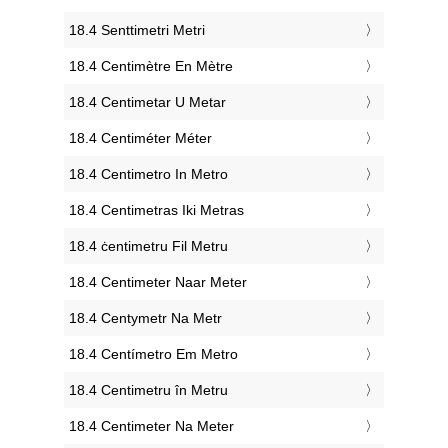
‎18.4 Senttimetri Metri
‎18.4 Centimètre En Mètre
‎18.4 Centimetar U Metar
‎18.4 Centiméter Méter
‎18.4 Centimetro In Metro
‎18.4 Centimetras Iki Metras
‎18.4 ċentimetru Fil Metru
‎18.4 Centimeter Naar Meter
‎18.4 Centymetr Na Metr
‎18.4 Centímetro Em Metro
‎18.4 Centimetru în Metru
‎18.4 Centimeter Na Meter