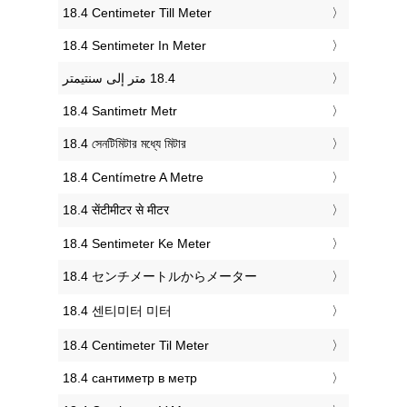
‎18.4 Centimeter Till Meter
‎18.4 Sentimeter In Meter
‎18.4 Santimetr Metr
‎18.4 সেনটিমিটার মধ্যে মিটার
‎18.4 Centímetre A Metre
‎18.4 सेंटीमीटर से मीटर
‎18.4 Sentimeter Ke Meter
‎18.4 センチメートルからメーター
‎18.4 센티미터 미터
‎18.4 Centimeter Til Meter
‎18.4 сантиметр в метр