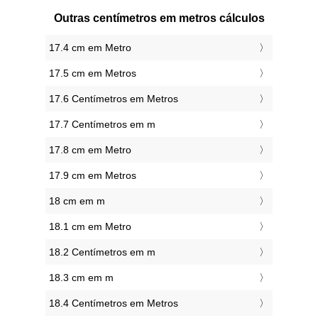
Outras centímetros em metros cálculos
17.4 cm em Metro
17.5 cm em Metros
17.6 Centímetros em Metros
17.7 Centímetros em m
17.8 cm em Metro
17.9 cm em Metros
18 cm em m
18.1 cm em Metro
18.2 Centímetros em m
18.3 cm em m
18.4 Centímetros em Metros