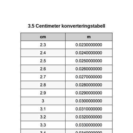
3.5 Centimeter konverteringstabell