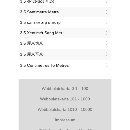
‎3.5 સેન્ટીમીટર મીટર
‎3.5 Santimetre Metre
‎3.5 сантиметр в метр
‎3.5 Xentimét Sang Mét
‎3.5 厘米为米
‎3.5 厘米至米
‎3.5 Centimetres To Metres
Webbplatskarta 0.1 - 100
Webbplatskarta 101 - 1000
Webbplatskarta 1010 - 10000
Impressum