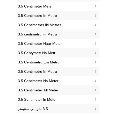
‎3.5 Centiméter Méter
‎3.5 Centimetro In Metro
‎3.5 Centimetras Iki Metras
‎3.5 ċentimetru Fil Metru
‎3.5 Centimeter Naar Meter
‎3.5 Centymetr Na Metr
‎3.5 Centímetro Em Metro
‎3.5 Centimetru în Metru
‎3.5 Centimeter Na Meter
‎3.5 Centimeter Till Meter
‎3.5 Sentimeter In Meter