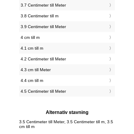
3.7 Centimeter till Meter
3.8 Centimeter till m
3.9 Centimeter till Meter
4 cm till m
4.1 cm till m
4.2 Centimeter till Meter
4.3 cm till Meter
4.4 cm till m
4.5 Centimeter till Meter
Alternativ stavning
3.5 Centimeter till Meter, 3.5 Centimeter till m, 3.5
cm till m