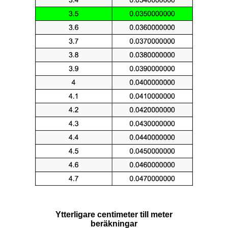
Ytterligare centimeter till meter
beräkningar