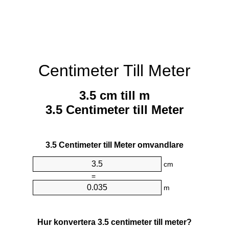
Centimeter Till Meter
3.5 cm till m
3.5 Centimeter till Meter
3.5 Centimeter till Meter omvandlare
cm
=
m
Hur konvertera 3.5 centimeter till meter?