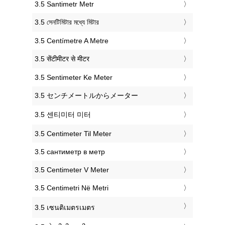
‎3.5 Santimetr Metr
‎3.5 সেনটিমিটার মধ্যে মিটার
‎3.5 Centímetre A Metre
‎3.5 सेंटीमीटर से मीटर
‎3.5 Sentimeter Ke Meter
‎3.5 センチメートルからメーター
‎3.5 센티미터 미터
‎3.5 Centimeter Til Meter
‎3.5 сантиметр в метр
‎3.5 Centimeter V Meter
‎3.5 Centimetri Në Metri
‎3.5 เซนติเมตรเมตร