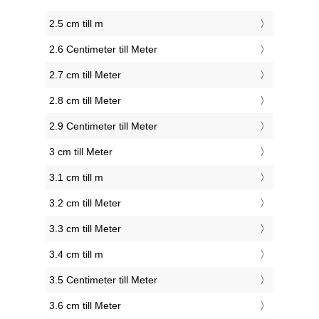
2.5 cm till m
2.6 Centimeter till Meter
2.7 cm till Meter
2.8 cm till Meter
2.9 Centimeter till Meter
3 cm till Meter
3.1 cm till m
3.2 cm till Meter
3.3 cm till Meter
3.4 cm till m
3.5 Centimeter till Meter
3.6 cm till Meter