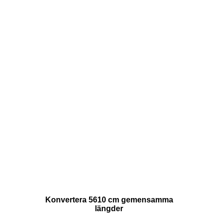
Konvertera 5610 cm gemensamma
längder