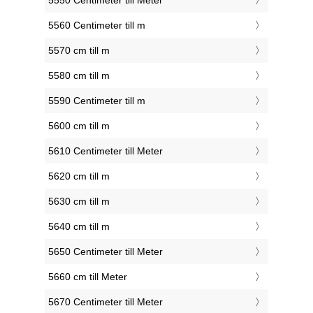
5550 Centimeter till Meter
5560 Centimeter till m
5570 cm till m
5580 cm till m
5590 Centimeter till m
5600 cm till m
5610 Centimeter till Meter
5620 cm till m
5630 cm till m
5640 cm till m
5650 Centimeter till Meter
5660 cm till Meter
5670 Centimeter till Meter