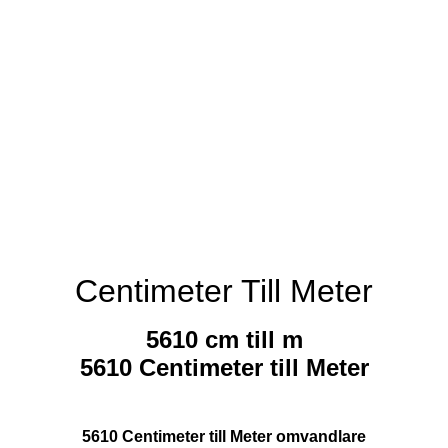
Centimeter Till Meter
5610 cm till m
5610 Centimeter till Meter
5610 Centimeter till Meter omvandlare