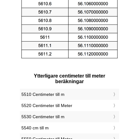
Ytterligare centimeter till meter
beräkningar
5510 Centimeter till m
5520 Centimeter till Meter
5530 Centimeter till m
5540 cm till m