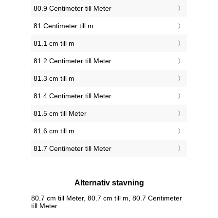
80.9 Centimeter till Meter
81 Centimeter till m
81.1 cm till m
81.2 Centimeter till Meter
81.3 cm till m
81.4 Centimeter till Meter
81.5 cm till Meter
81.6 cm till m
81.7 Centimeter till Meter
Alternativ stavning
80.7 cm till Meter, 80.7 cm till m, 80.7 Centimeter
till Meter