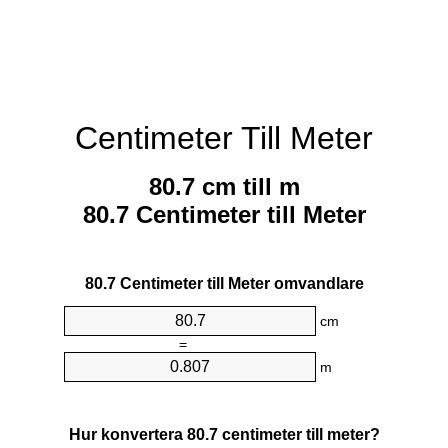
Centimeter Till Meter
80.7 cm till m
80.7 Centimeter till Meter
80.7 Centimeter till Meter omvandlare
cm
=
m
Hur konvertera 80.7 centimeter till meter?