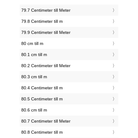
79.7 Centimeter till Meter
79.8 Centimeter till m
79.9 Centimeter till Meter
80 cm till m
80.1 cm till m
80.2 Centimeter till Meter
80.3 cm till m
80.4 Centimeter till m
80.5 Centimeter till m
80.6 cm till m
80.7 Centimeter till Meter
80.8 Centimeter till m