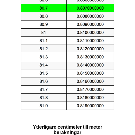
Ytterligare centimeter till meter
beräkningar