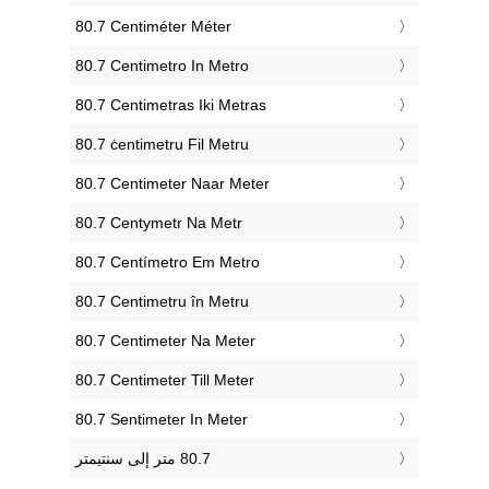
‎80.7 Centiméter Méter
‎80.7 Centimetro In Metro
‎80.7 Centimetras Iki Metras
‎80.7 ċentimetru Fil Metru
‎80.7 Centimeter Naar Meter
‎80.7 Centymetr Na Metr
‎80.7 Centímetro Em Metro
‎80.7 Centimetru în Metru
‎80.7 Centimeter Na Meter
‎80.7 Centimeter Till Meter
‎80.7 Sentimeter In Meter