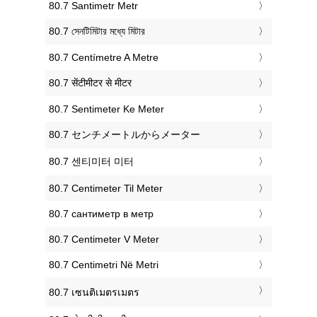
‎80.7 Santimetr Metr
‎80.7 সেনটিমিটার মধ্যে মিটার
‎80.7 Centímetre A Metre
‎80.7 सेंटीमीटर से मीटर
‎80.7 Sentimeter Ke Meter
‎80.7 センチメートルからメーター
‎80.7 센티미터 미터
‎80.7 Centimeter Til Meter
‎80.7 сантиметр в метр
‎80.7 Centimeter V Meter
‎80.7 Centimetri Në Metri
‎80.7 เซนติเมตรเมตร