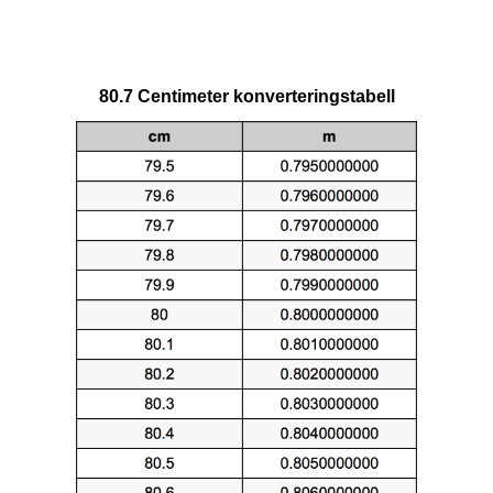
80.7 Centimeter konverteringstabell