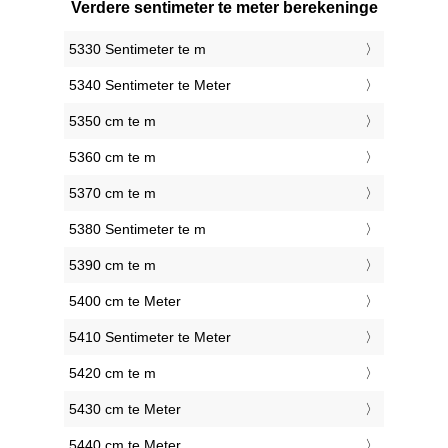
Verdere sentimeter te meter berekeninge
5330 Sentimeter te m
5340 Sentimeter te Meter
5350 cm te m
5360 cm te m
5370 cm te m
5380 Sentimeter te m
5390 cm te m
5400 cm te Meter
5410 Sentimeter te Meter
5420 cm te m
5430 cm te Meter
5440 cm te Meter