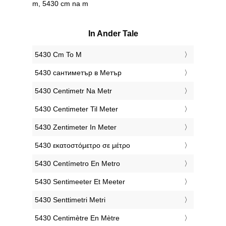
m, 5430 cm na m
In Ander Tale
‎5430 Cm To M
‎5430 сантиметър в Метър
‎5430 Centimetr Na Metr
‎5430 Centimeter Til Meter
‎5430 Zentimeter In Meter
‎5430 εκατοστόμετρο σε μέτρο
‎5430 Centímetro En Metro
‎5430 Sentimeeter Et Meeter
‎5430 Senttimetri Metri
‎5430 Centimètre En Mètre