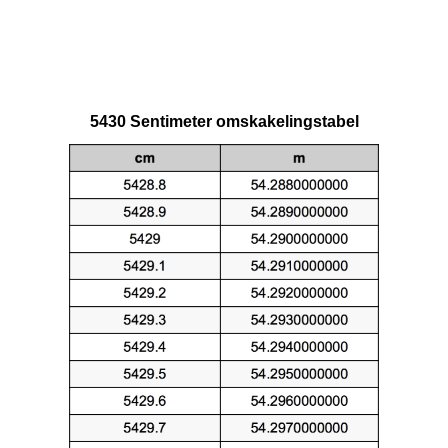
5430 Sentimeter omskakelingstabel