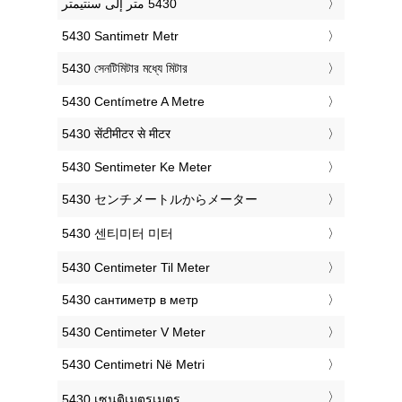
‎5430 Santimetr Metr
‎5430 সেনটিমিটার মধ্যে মিটার
‎5430 Centímetre A Metre
‎5430 सेंटीमीटर से मीटर
‎5430 Sentimeter Ke Meter
‎5430 センチメートルからメーター
‎5430 센티미터 미터
‎5430 Centimeter Til Meter
‎5430 сантиметр в метр
‎5430 Centimeter V Meter
‎5430 Centimetri Në Metri
‎5430 เซนติเมตรเมตร