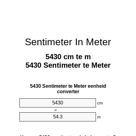
Sentimeter In Meter
5430 cm te m
5430 Sentimeter te Meter
5430 Sentimeter te Meter eenheid
converter
cm
=
m