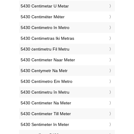
‎5430 Centimetar U Metar
‎5430 Centiméter Méter
‎5430 Centimetro In Metro
‎5430 Centimetras Iki Metras
‎5430 ċentimetru Fil Metru
‎5430 Centimeter Naar Meter
‎5430 Centymetr Na Metr
‎5430 Centímetro Em Metro
‎5430 Centimetru în Metru
‎5430 Centimeter Na Meter
‎5430 Centimeter Till Meter
‎5430 Sentimeter In Meter