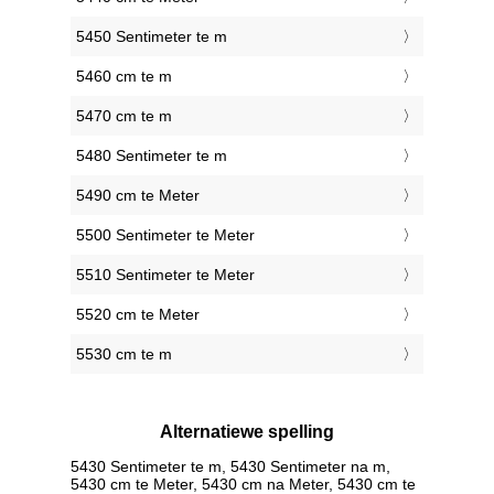
5450 Sentimeter te m
5460 cm te m
5470 cm te m
5480 Sentimeter te m
5490 cm te Meter
5500 Sentimeter te Meter
5510 Sentimeter te Meter
5520 cm te Meter
5530 cm te m
Alternatiewe spelling
5430 Sentimeter te m, 5430 Sentimeter na m,
5430 cm te Meter, 5430 cm na Meter, 5430 cm te