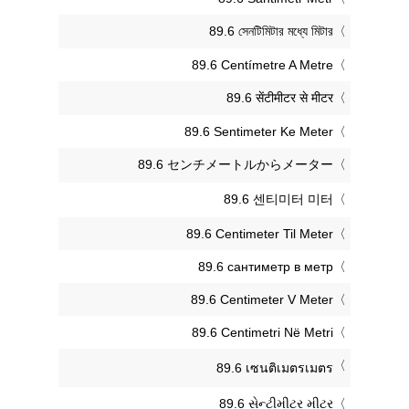
‎89.6 সেনটিমিটার মধ্যে মিটার
‎89.6 Centímetre A Metre
‎89.6 सेंटीमीटर से मीटर
‎89.6 Sentimeter Ke Meter
‎89.6 センチメートルからメーター
‎89.6 센티미터 미터
‎89.6 Centimeter Til Meter
‎89.6 сантиметр в метр
‎89.6 Centimeter V Meter
‎89.6 Centimetri Në Metri
‎89.6 เซนติเมตรเมตร
‎89.6 સેન્ટીમીટર મીટર