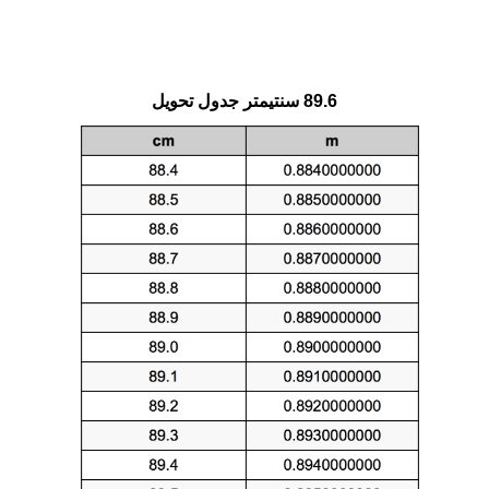
89.6 سنتيمتر جدول تحويل