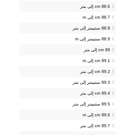
88.6 cm إلى متر
88.7 cm إلى m
88.8 سنتيمتر إلى متر
88.9 سنتيمتر إلى m
89 cm إلى متر
89.1 cm إلى m
89.2 cm إلى متر
89.3 سنتيمتر إلى متر
89.4 cm إلى متر
89.5 سنتيمتر إلى متر
89.6 cm إلى m
89.7 cm إلى متر