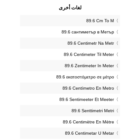
لغات أخرى
‎89.6 Cm To M
‎89.6 сантиметър в Метър
‎89.6 Centimetr Na Metr
‎89.6 Centimeter Til Meter
‎89.6 Zentimeter In Meter
‎89.6 εκατοστόμετρο σε μέτρο
‎89.6 Centímetro En Metro
‎89.6 Sentimeeter Et Meeter
‎89.6 Senttimetri Metri
‎89.6 Centimètre En Mètre
‎89.6 Centimetar U Metar