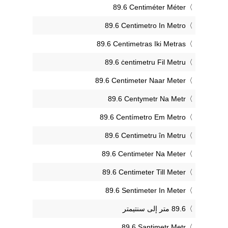
‎89.6 Centiméter Méter
‎89.6 Centimetro In Metro
‎89.6 Centimetras Iki Metras
‎89.6 ċentimetru Fil Metru
‎89.6 Centimeter Naar Meter
‎89.6 Centymetr Na Metr
‎89.6 Centímetro Em Metro
‎89.6 Centimetru în Metru
‎89.6 Centimeter Na Meter
‎89.6 Centimeter Till Meter
‎89.6 Sentimeter In Meter
‎89.6 Santimetr Metr