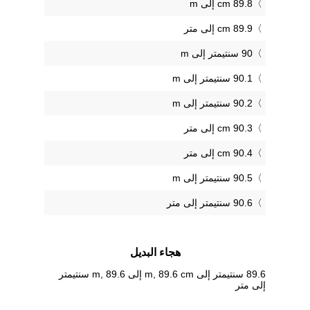
89.8 cm إلى m
89.9 cm إلى متر
90 سنتيمتر إلى m
90.1 سنتيمتر إلى m
90.2 سنتيمتر إلى m
90.3 cm إلى متر
90.4 cm إلى متر
90.5 سنتيمتر إلى m
90.6 سنتيمتر إلى متر
هجاء البديل
89.6 سنتيمتر إلى m, 89.6 cm إلى m, 89.6 سنتيمتر
إلى متر