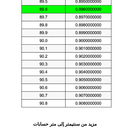
مزيد من سنتيمتر إلى متر حسابات