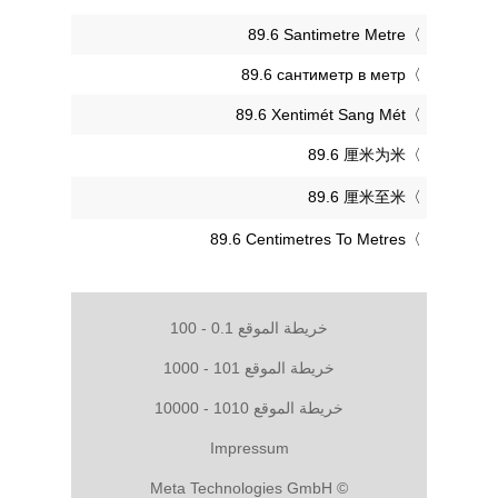
‎89.6 Santimetre Metre
‎89.6 сантиметр в метр
‎89.6 Xentimét Sang Mét
‎89.6 厘米为米
‎89.6 厘米至米
‎89.6 Centimetres To Metres
خريطة الموقع 0.1 - 100
خريطة الموقع 101 - 1000
خريطة الموقع 1010 - 10000
Impressum
© Meta Technologies GmbH