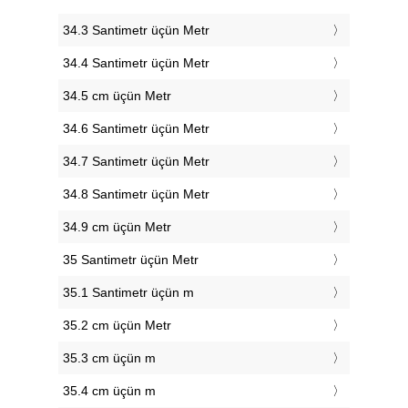
34.3 Santimetr üçün Metr
34.4 Santimetr üçün Metr
34.5 cm üçün Metr
34.6 Santimetr üçün Metr
34.7 Santimetr üçün Metr
34.8 Santimetr üçün Metr
34.9 cm üçün Metr
35 Santimetr üçün Metr
35.1 Santimetr üçün m
35.2 cm üçün Metr
35.3 cm üçün m
35.4 cm üçün m