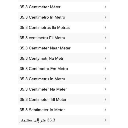
‎35.3 Centiméter Méter
‎35.3 Centimetro In Metro
‎35.3 Centimetras Iki Metras
‎35.3 ċentimetru Fil Metru
‎35.3 Centimeter Naar Meter
‎35.3 Centymetr Na Metr
‎35.3 Centímetro Em Metro
‎35.3 Centimetru în Metru
‎35.3 Centimeter Na Meter
‎35.3 Centimeter Till Meter
‎35.3 Sentimeter In Meter