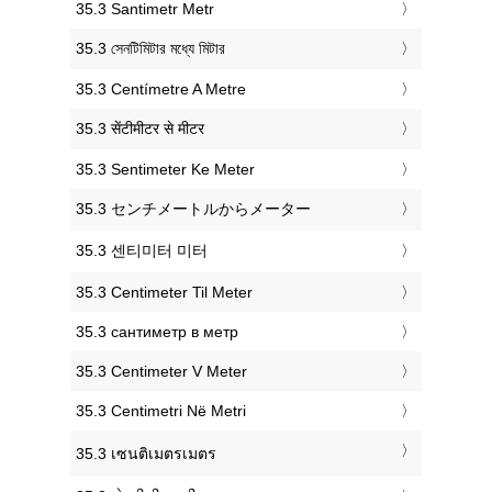
‎35.3 Santimetr Metr
‎35.3 সেনটিমিটার মধ্যে মিটার
‎35.3 Centímetre A Metre
‎35.3 सेंटीमीटर से मीटर
‎35.3 Sentimeter Ke Meter
‎35.3 センチメートルからメーター
‎35.3 센티미터 미터
‎35.3 Centimeter Til Meter
‎35.3 сантиметр в метр
‎35.3 Centimeter V Meter
‎35.3 Centimetri Në Metri
‎35.3 เซนติเมตรเมตร