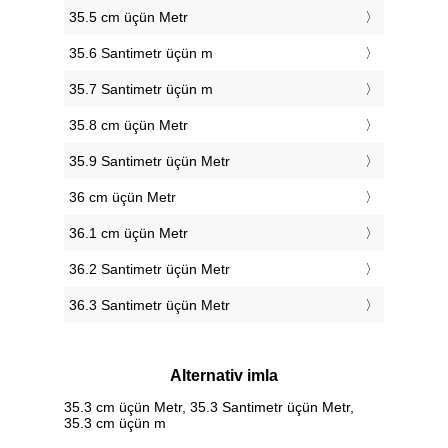
35.5 cm üçün Metr
35.6 Santimetr üçün m
35.7 Santimetr üçün m
35.8 cm üçün Metr
35.9 Santimetr üçün Metr
36 cm üçün Metr
36.1 cm üçün Metr
36.2 Santimetr üçün Metr
36.3 Santimetr üçün Metr
Alternativ imla
35.3 cm üçün Metr, 35.3 Santimetr üçün Metr,
35.3 cm üçün m