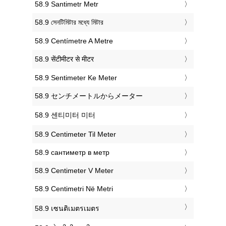
‎58.9 Santimetr Metr
‎58.9 সেনটিমিটার মধ্যে মিটার
‎58.9 Centímetre A Metre
‎58.9 सेंटीमीटर से मीटर
‎58.9 Sentimeter Ke Meter
‎58.9 センチメートルからメーター
‎58.9 센티미터 미터
‎58.9 Centimeter Til Meter
‎58.9 сантиметр в метр
‎58.9 Centimeter V Meter
‎58.9 Centimetri Në Metri
‎58.9 เซนติเมตรเมตร