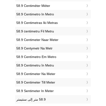
‎58.9 Centiméter Méter
‎58.9 Centimetro In Metro
‎58.9 Centimetras Iki Metras
‎58.9 ċentimetru Fil Metru
‎58.9 Centimeter Naar Meter
‎58.9 Centymetr Na Metr
‎58.9 Centímetro Em Metro
‎58.9 Centimetru în Metru
‎58.9 Centimeter Na Meter
‎58.9 Centimeter Till Meter
‎58.9 Sentimeter In Meter