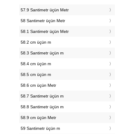
57.9 Santimetr üçün Metr
58 Santimetr üçün Metr
58.1 Santimetr üçün Metr
58.2 cm üçün m
58.3 Santimetr üçün m
58.4 cm üçün m
58.5 cm üçün m
58.6 cm üçün Metr
58.7 Santimetr üçün m
58.8 Santimetr üçün m
58.9 cm üçün Metr
59 Santimetr üçün m