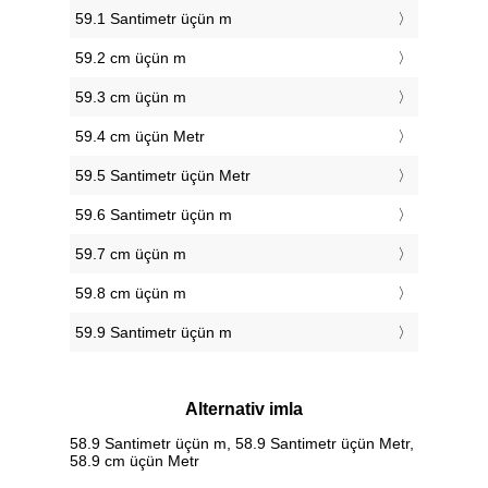
59.1 Santimetr üçün m
59.2 cm üçün m
59.3 cm üçün m
59.4 cm üçün Metr
59.5 Santimetr üçün Metr
59.6 Santimetr üçün m
59.7 cm üçün m
59.8 cm üçün m
59.9 Santimetr üçün m
Alternativ imla
58.9 Santimetr üçün m, 58.9 Santimetr üçün Metr,
58.9 cm üçün Metr