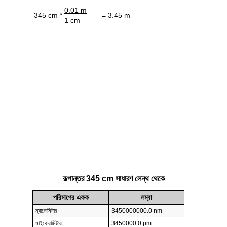
0.01 m
345 cm *
= 3.45 m
1 cm
রূপান্তর 345 cm সাধারণ লেন্থ থেকে
পরিমাপের একক
লম্বা
ন্যানোমিটার
3450000000.0 nm
মাইক্রোমিটার
3450000.0 µm