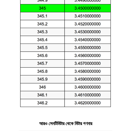
আরও সেনটিমিটার থেকে মিটার গণনার