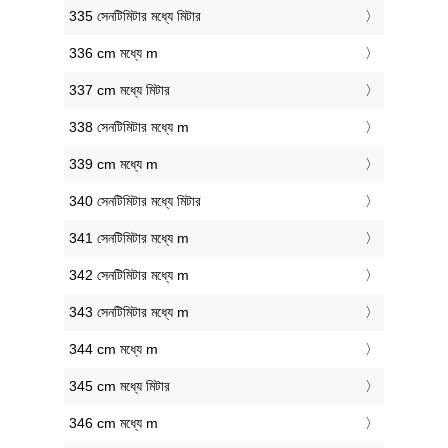
335 সেনটিমিটার মধ্যে মিটার
336 cm মধ্যে m
337 cm মধ্যে মিটার
338 সেনটিমিটার মধ্যে m
339 cm মধ্যে m
340 সেনটিমিটার মধ্যে মিটার
341 সেনটিমিটার মধ্যে m
342 সেনটিমিটার মধ্যে m
343 সেনটিমিটার মধ্যে m
344 cm মধ্যে m
345 cm মধ্যে মিটার
346 cm মধ্যে m