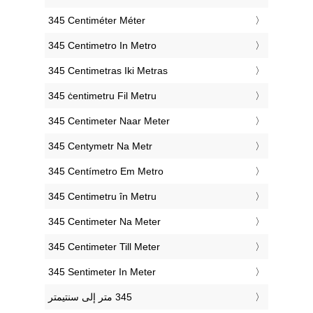
‎345 Centiméter Méter
‎345 Centimetro In Metro
‎345 Centimetras Iki Metras
‎345 ċentimetru Fil Metru
‎345 Centimeter Naar Meter
‎345 Centymetr Na Metr
‎345 Centímetro Em Metro
‎345 Centimetru în Metru
‎345 Centimeter Na Meter
‎345 Centimeter Till Meter
‎345 Sentimeter In Meter