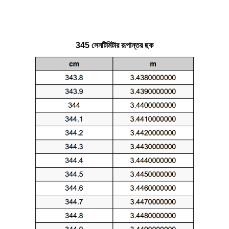
345 সেনটিমিটার রূপান্তর ছক