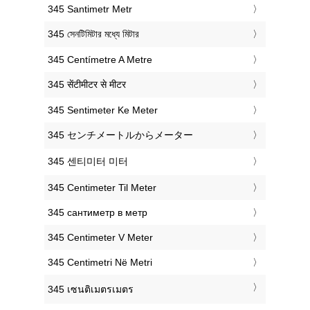
‎345 Santimetr Metr
‎345 সেনটিমিটার মধ্যে মিটার
‎345 Centímetre A Metre
‎345 सेंटीमीटर से मीटर
‎345 Sentimeter Ke Meter
‎345 センチメートルからメーター
‎345 센티미터 미터
‎345 Centimeter Til Meter
‎345 сантиметр в метр
‎345 Centimeter V Meter
‎345 Centimetri Në Metri
‎345 เซนติเมตรเมตร