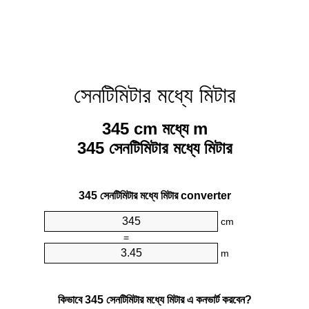
সেনটিমিটার মধ্যে মিটার
345 cm মধ্যে m
345 সেনটিমিটার মধ্যে মিটার
345 সেনটিমিটার মধ্যে মিটার converter
cm
=
m
কিভাবে 345 সেনটিমিটার মধ্যে মিটার এ কনভার্ট করবেন?