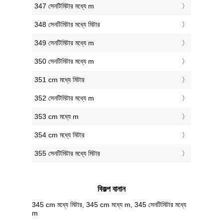
347 সেনটিমিটার মধ্যে m
348 সেনটিমিটার মধ্যে মিটার
349 সেনটিমিটার মধ্যে m
350 সেনটিমিটার মধ্যে m
351 cm মধ্যে মিটার
352 সেনটিমিটার মধ্যে m
353 cm মধ্যে m
354 cm মধ্যে মিটার
355 সেনটিমিটার মধ্যে মিটার
বিকল্প বানান
345 cm মধ্যে মিটার, 345 cm মধ্যে m, 345 সেনটিমিটার মধ্যে
m