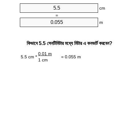
cm
=
m
কিভাবে 5.5 সেনটিমিটার মধ্যে মিটার এ কনভার্ট করবেন?
0.01 m
5.5 cm *
= 0.055 m
1 cm