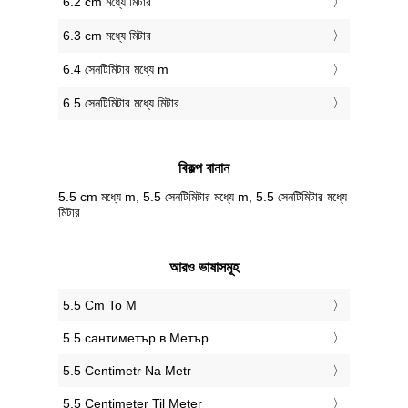
6.2 cm মধ্যে মিটার
6.3 cm মধ্যে মিটার
6.4 সেনটিমিটার মধ্যে m
6.5 সেনটিমিটার মধ্যে মিটার
বিকল্প বানান
5.5 cm মধ্যে m, 5.5 সেনটিমিটার মধ্যে m, 5.5 সেনটিমিটার মধ্যে
মিটার
আরও ভাষাসমূহ
‎5.5 Cm To M
‎5.5 сантиметър в Метър
‎5.5 Centimetr Na Metr
‎5.5 Centimeter Til Meter