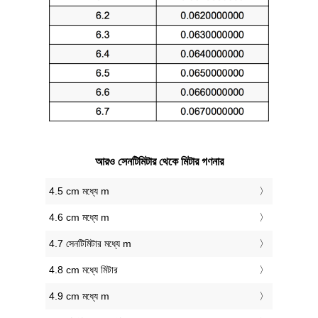
আরও সেনটিমিটার থেকে মিটার গণনার
4.5 cm মধ্যে m
4.6 cm মধ্যে m
4.7 সেনটিমিটার মধ্যে m
4.8 cm মধ্যে মিটার
4.9 cm মধ্যে m