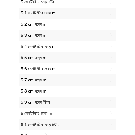
5 সেনটিমিটার মধ্যে মিটার
5.1 সেনটিমিটার মধ্যে m
5.2 cm মধ্যে m
5.3 cm মধ্যে m
5.4 সেনটিমিটার মধ্যে m
5.5 cm মধ্যে m
5.6 সেনটিমিটার মধ্যে m
5.7 cm মধ্যে m
5.8 cm মধ্যে m
5.9 cm মধ্যে মিটার
6 সেনটিমিটার মধ্যে m
6.1 সেনটিমিটার মধ্যে মিটার