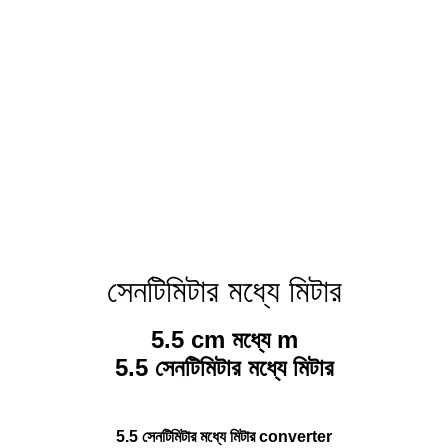
সেনটিমিটার মধ্যে মিটার
5.5 cm মধ্যে m
5.5 সেনটিমিটার মধ্যে মিটার
5.5 সেনটিমিটার মধ্যে মিটার converter