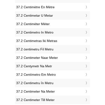
‎37.2 Centimètre En Mètre
‎37.2 Centimetar U Metar
‎37.2 Centiméter Méter
‎37.2 Centimetro In Metro
‎37.2 Centimetras Iki Metras
‎37.2 ċentimetru Fil Metru
‎37.2 Centimeter Naar Meter
‎37.2 Centymetr Na Metr
‎37.2 Centímetro Em Metro
‎37.2 Centimetru în Metru
‎37.2 Centimeter Na Meter
‎37.2 Centimeter Till Meter