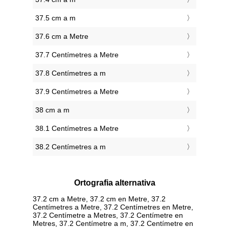
37.5 cm a m
37.6 cm a Metre
37.7 Centímetres a Metre
37.8 Centímetres a m
37.9 Centímetres a Metre
38 cm a m
38.1 Centímetres a Metre
38.2 Centímetres a m
Ortografia alternativa
37.2 cm a Metre, 37.2 cm en Metre, 37.2
Centímetres a Metre, 37.2 Centímetres en Metre,
37.2 Centímetre a Metres, 37.2 Centímetre en
Metres, 37.2 Centímetre a m, 37.2 Centímetre en