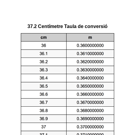
37.2 Centímetre Taula de conversió