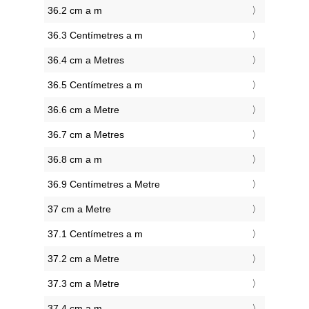
36.2 cm a m
36.3 Centímetres a m
36.4 cm a Metres
36.5 Centímetres a m
36.6 cm a Metre
36.7 cm a Metres
36.8 cm a m
36.9 Centímetres a Metre
37 cm a Metre
37.1 Centímetres a m
37.2 cm a Metre
37.3 cm a Metre
37.4 cm a m