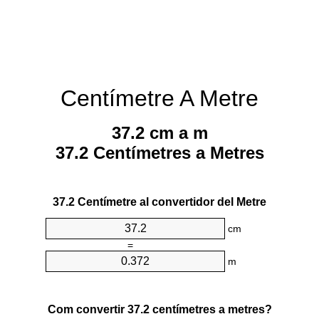
Centímetre A Metre
37.2 cm a m
37.2 Centímetres a Metres
37.2 Centímetre al convertidor del Metre
cm
=
m
Com convertir 37.2 centímetres a metres?