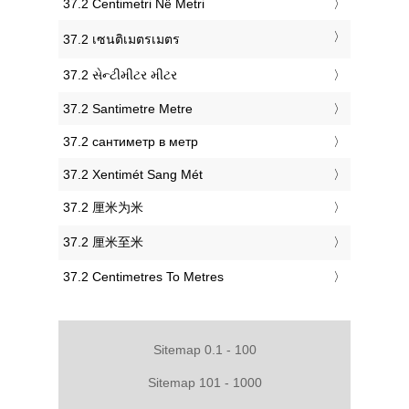
‎37.2 Centimetri Në Metri
‎37.2 เซนติเมตรเมตร
‎37.2 સેન્ટીમીટર મીટર
‎37.2 Santimetre Metre
‎37.2 сантиметр в метр
‎37.2 Xentimét Sang Mét
‎37.2 厘米为米
‎37.2 厘米至米
‎37.2 Centimetres To Metres
Sitemap 0.1 - 100
Sitemap 101 - 1000