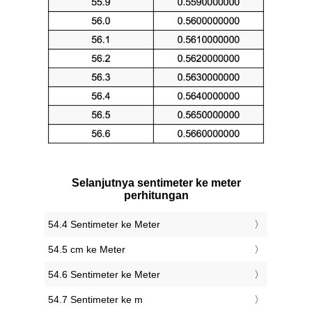
Selanjutnya sentimeter ke meter
perhitungan
54.4 Sentimeter ke Meter
54.5 cm ke Meter
54.6 Sentimeter ke Meter
54.7 Sentimeter ke m