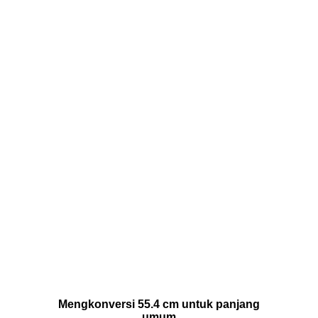
Mengkonversi 55.4 cm untuk panjang
umum