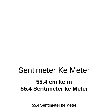
Sentimeter Ke Meter
55.4 cm ke m
55.4 Sentimeter ke Meter
55.4 Sentimeter ke Meter