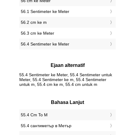
56 cm ke Meter
56.1 Sentimeter ke Meter
56.2 cm ke m
56.3 cm ke Meter
56.4 Sentimeter ke Meter
Ejaan alternatif
55.4 Sentimeter ke Meter, 55.4 Sentimeter untuk
Meter, 55.4 Sentimeter ke m, 55.4 Sentimeter
untuk m, 55.4 cm ke m, 55.4 cm untuk m
Bahasa Lanjut
‎55.4 Cm To M
‎55.4 сантиметър в Метър