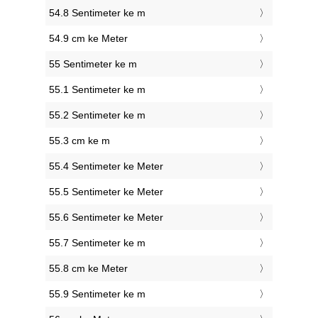
54.8 Sentimeter ke m
54.9 cm ke Meter
55 Sentimeter ke m
55.1 Sentimeter ke m
55.2 Sentimeter ke m
55.3 cm ke m
55.4 Sentimeter ke Meter
55.5 Sentimeter ke Meter
55.6 Sentimeter ke Meter
55.7 Sentimeter ke m
55.8 cm ke Meter
55.9 Sentimeter ke m