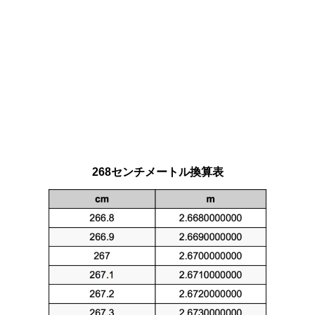
268センチメートル換算表