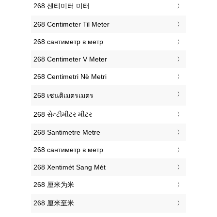
‎268 센티미터 미터
‎268 Centimeter Til Meter
‎268 сантиметр в метр
‎268 Centimeter V Meter
‎268 Centimetri Në Metri
‎268 เซนติเมตรเมตร
‎268 સેન્ટીમીટર મીટર
‎268 Santimetre Metre
‎268 сантиметр в метр
‎268 Xentimét Sang Mét
‎268 厘米为米
‎268 厘米至米