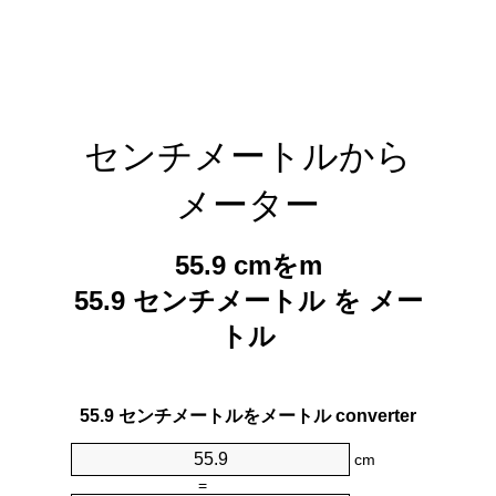
センチメートルから
メーター
55.9 cmをm
55.9 センチメートル を メー
トル
55.9 センチメートルをメートル converter
cm
=