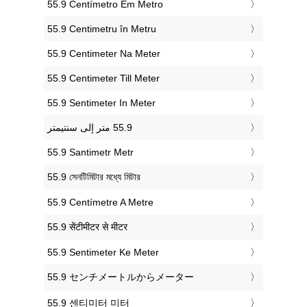
‎55.9 Centímetro Em Metro
‎55.9 Centimetru în Metru
‎55.9 Centimeter Na Meter
‎55.9 Centimeter Till Meter
‎55.9 Sentimeter In Meter
‎55.9 Santimetr Metr
‎55.9 সেনটিমিটার মধ্যে মিটার
‎55.9 Centímetre A Metre
‎55.9 सेंटीमीटर से मीटर
‎55.9 Sentimeter Ke Meter
‎55.9 センチメートルからメーター
‎55.9 센티미터 미터