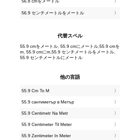
56.8 cmをメートル
56.9 センチメートルをメートル
代替スペル
55.9 cmをメートル, 55.9 cmにメートル,55.9 cmを
m, 55.9 cmにm,55.9 センチメートルをメートル,
55.9 センチメートルにメートル
他の言語
‎55.9 Cm To M
‎55.9 сантиметър в Метър
‎55.9 Centimetr Na Metr
‎55.9 Centimeter Til Meter
‎55.9 Zentimeter In Meter