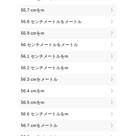
55.7 cmをm
55.8 センチメートルをメートル
55.9 cmをm
56 センチメートルをメートル
56.1 センチメートルをm
56.2 センチメートルをm
56.3 cmをメートル
56.4 cmをm
56.5 cmをm
56.6 センチメートルをm
56.7 cmをメートル