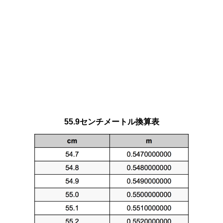
55.9センチメートル換算表