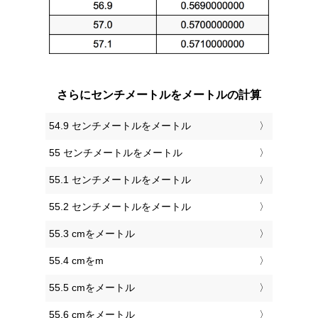
さらにセンチメートルをメートルの計算
54.9 センチメートルをメートル
55 センチメートルをメートル
55.1 センチメートルをメートル
55.2 センチメートルをメートル
55.3 cmをメートル
55.4 cmをm
55.5 cmをメートル
55.6 cmをメートル