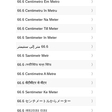
‎66.6 Centímetro Em Metro
‎66.6 Centimetru în Metru
‎66.6 Centimeter Na Meter
‎66.6 Centimeter Till Meter
‎66.6 Sentimeter In Meter
‎66.6 Santimetr Metr
‎66.6 সেনটিমিটার মধ্যে মিটার
‎66.6 Centímetre A Metre
‎66.6 सेंटीमीटर से मीटर
‎66.6 Sentimeter Ke Meter
‎66.6 センチメートルからメーター
‎66.6 센티미터 미터