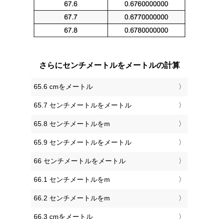
さらにセンチメートルをメートルの計算
65.6 cmをメートル
65.7 センチメートルをメートル
65.8 センチメートルをm
65.9 センチメートルをメートル
66 センチメートルをメートル
66.1 センチメートルをm
66.2 センチメートルをm
66.3 cmをメートル