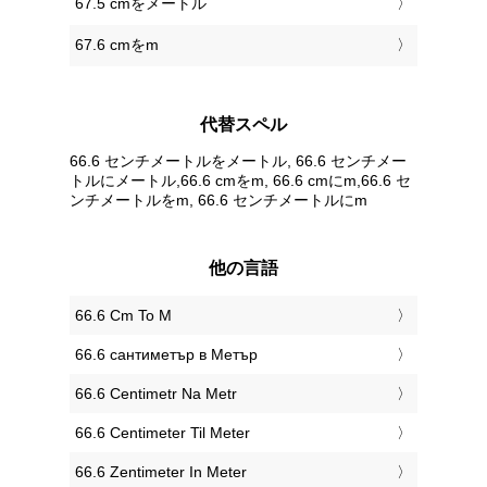
67.5 cmをメートル
67.6 cmをm
代替スペル
66.6 センチメートルをメートル, 66.6 センチメー
トルにメートル,66.6 cmをm, 66.6 cmにm,66.6 セ
ンチメートルをm, 66.6 センチメートルにm
他の言語
‎66.6 Cm To M
‎66.6 сантиметър в Метър
‎66.6 Centimetr Na Metr
‎66.6 Centimeter Til Meter
‎66.6 Zentimeter In Meter