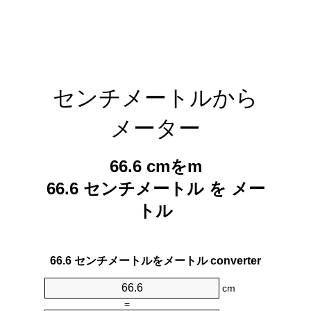
センチメートルから
メーター
66.6 cmをm
66.6 センチメートル を メー
トル
66.6 センチメートルをメートル converter
cm
=