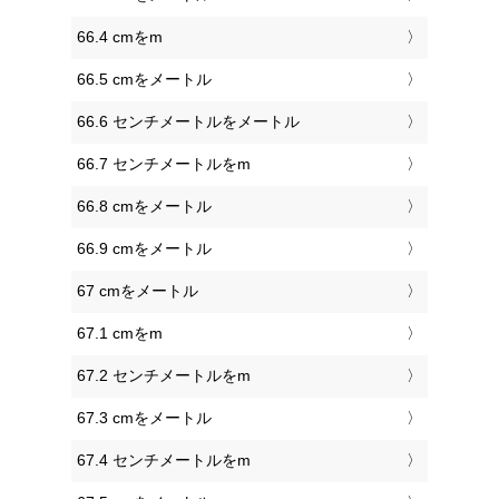
66.4 cmをm
66.5 cmをメートル
66.6 センチメートルをメートル
66.7 センチメートルをm
66.8 cmをメートル
66.9 cmをメートル
67 cmをメートル
67.1 cmをm
67.2 センチメートルをm
67.3 cmをメートル
67.4 センチメートルをm