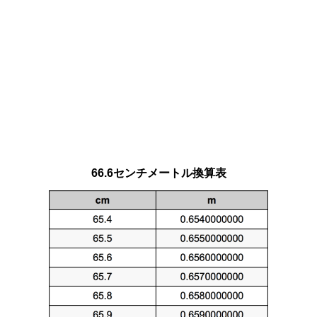
66.6センチメートル換算表