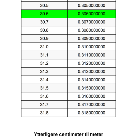
Ytterligere centimeter til meter