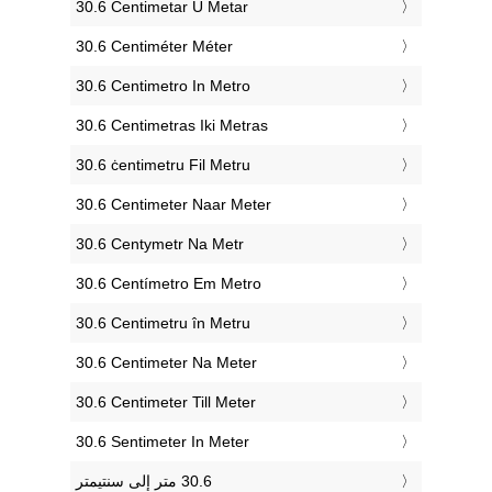
‎30.6 Centimetar U Metar
‎30.6 Centiméter Méter
‎30.6 Centimetro In Metro
‎30.6 Centimetras Iki Metras
‎30.6 ċentimetru Fil Metru
‎30.6 Centimeter Naar Meter
‎30.6 Centymetr Na Metr
‎30.6 Centímetro Em Metro
‎30.6 Centimetru în Metru
‎30.6 Centimeter Na Meter
‎30.6 Centimeter Till Meter
‎30.6 Sentimeter In Meter