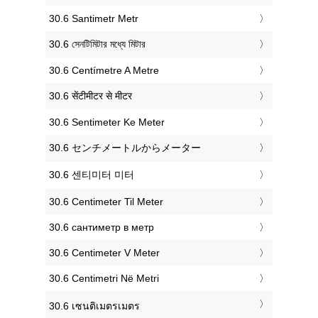
‎30.6 Santimetr Metr
‎30.6 সেনটিমিটার মধ্যে মিটার
‎30.6 Centímetre A Metre
‎30.6 सेंटीमीटर से मीटर
‎30.6 Sentimeter Ke Meter
‎30.6 センチメートルからメーター
‎30.6 센티미터 미터
‎30.6 Centimeter Til Meter
‎30.6 сантиметр в метр
‎30.6 Centimeter V Meter
‎30.6 Centimetri Në Metri
‎30.6 เซนติเมตรเมตร