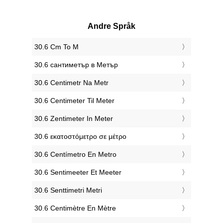
Andre Språk
‎30.6 Cm To M
‎30.6 сантиметър в Метър
‎30.6 Centimetr Na Metr
‎30.6 Centimeter Til Meter
‎30.6 Zentimeter In Meter
‎30.6 εκατοστόμετρο σε μέτρο
‎30.6 Centímetro En Metro
‎30.6 Sentimeeter Et Meeter
‎30.6 Senttimetri Metri
‎30.6 Centimètre En Mètre