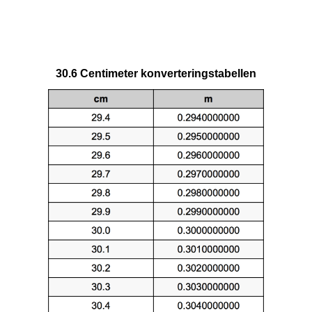
30.6 Centimeter konverteringstabellen