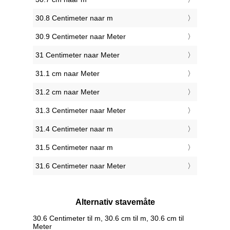
30.8 Centimeter naar m
30.9 Centimeter naar Meter
31 Centimeter naar Meter
31.1 cm naar Meter
31.2 cm naar Meter
31.3 Centimeter naar Meter
31.4 Centimeter naar m
31.5 Centimeter naar m
31.6 Centimeter naar Meter
Alternativ stavemåte
30.6 Centimeter til m, 30.6 cm til m, 30.6 cm til
Meter