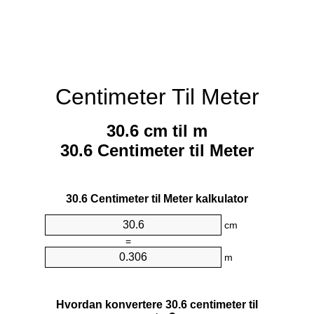
Centimeter Til Meter
30.6 cm til m
30.6 Centimeter til Meter
30.6 Centimeter til Meter kalkulator
cm
=
m
Hvordan konvertere 30.6 centimeter til