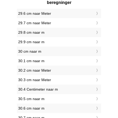
beregninger
29.6 cm naar Meter
29.7 cm naar Meter
29.8 cm naar m
29.9 cm naar m
30 cm naar m
30.1 cm naar m
30.2 cm naar Meter
30.3 cm naar Meter
30.4 Centimeter naar m
30.5 cm naar m
30.6 cm naar m
30.7 cm naar m