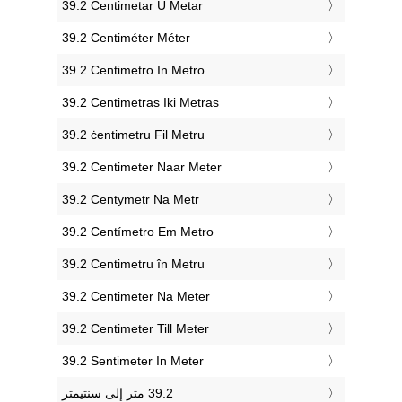
‎39.2 Centimetar U Metar
‎39.2 Centiméter Méter
‎39.2 Centimetro In Metro
‎39.2 Centimetras Iki Metras
‎39.2 ċentimetru Fil Metru
‎39.2 Centimeter Naar Meter
‎39.2 Centymetr Na Metr
‎39.2 Centímetro Em Metro
‎39.2 Centimetru în Metru
‎39.2 Centimeter Na Meter
‎39.2 Centimeter Till Meter
‎39.2 Sentimeter In Meter