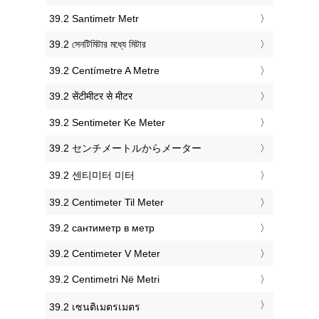
‎39.2 Santimetr Metr
‎39.2 সেনটিমিটার মধ্যে মিটার
‎39.2 Centímetre A Metre
‎39.2 सेंटीमीटर से मीटर
‎39.2 Sentimeter Ke Meter
‎39.2 センチメートルからメーター
‎39.2 센티미터 미터
‎39.2 Centimeter Til Meter
‎39.2 сантиметр в метр
‎39.2 Centimeter V Meter
‎39.2 Centimetri Në Metri
‎39.2 เซนติเมตรเมตร