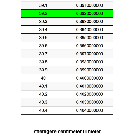
Ytterligere centimeter til meter