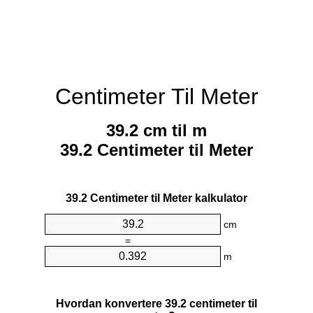
Centimeter Til Meter
39.2 cm til m
39.2 Centimeter til Meter
39.2 Centimeter til Meter kalkulator
cm
=
m
Hvordan konvertere 39.2 centimeter til