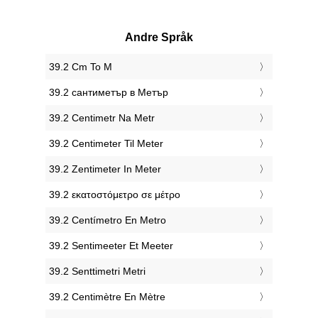
Andre Språk
‎39.2 Cm To M
‎39.2 сантиметър в Метър
‎39.2 Centimetr Na Metr
‎39.2 Centimeter Til Meter
‎39.2 Zentimeter In Meter
‎39.2 εκατοστόμετρο σε μέτρο
‎39.2 Centímetro En Metro
‎39.2 Sentimeeter Et Meeter
‎39.2 Senttimetri Metri
‎39.2 Centimètre En Mètre