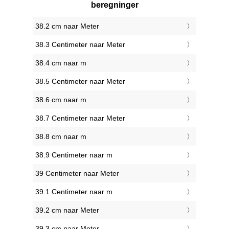
beregninger
38.2 cm naar Meter
38.3 Centimeter naar Meter
38.4 cm naar m
38.5 Centimeter naar Meter
38.6 cm naar m
38.7 Centimeter naar Meter
38.8 cm naar m
38.9 Centimeter naar m
39 Centimeter naar Meter
39.1 Centimeter naar m
39.2 cm naar Meter
39.3 cm naar Meter