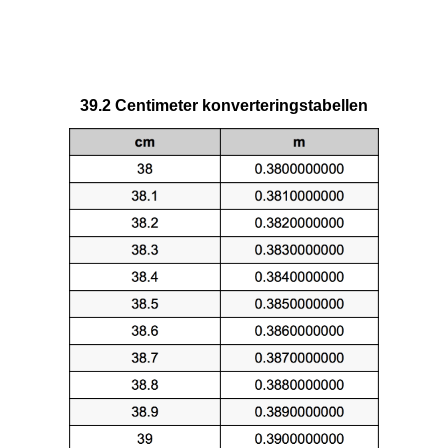
39.2 Centimeter konverteringstabellen