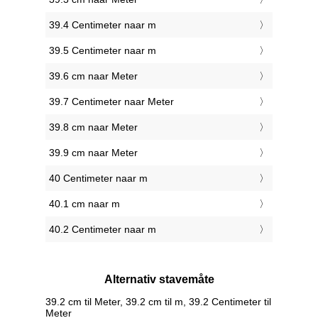
39.4 Centimeter naar m
39.5 Centimeter naar m
39.6 cm naar Meter
39.7 Centimeter naar Meter
39.8 cm naar Meter
39.9 cm naar Meter
40 Centimeter naar m
40.1 cm naar m
40.2 Centimeter naar m
Alternativ stavemåte
39.2 cm til Meter, 39.2 cm til m, 39.2 Centimeter til
Meter