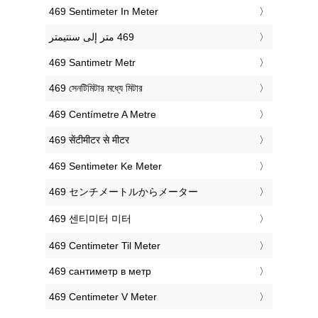
‎469 Sentimeter In Meter
‎469 Santimetr Metr
‎469 সেনটিমিটার মধ্যে মিটার
‎469 Centímetre A Metre
‎469 सेंटीमीटर से मीटर
‎469 Sentimeter Ke Meter
‎469 センチメートルからメーター
‎469 센티미터 미터
‎469 Centimeter Til Meter
‎469 сантиметр в метр
‎469 Centimeter V Meter