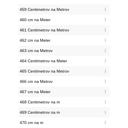
459 Centimetrov na Metrov
460 cm na Meter
461 Centimetrov na Metrov
462 cm na Meter
463 cm na Metrov
464 Centimetrov na Meter
465 Centimetrov na Metrov
466 cm na Metrov
467 cm na Meter
468 Centimetrov na m
469 Centimetrov na m
470 cm na m