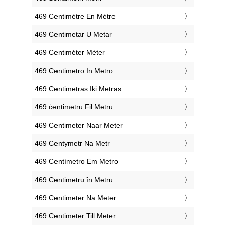
‎469 Centimètre En Mètre
‎469 Centimetar U Metar
‎469 Centiméter Méter
‎469 Centimetro In Metro
‎469 Centimetras Iki Metras
‎469 ċentimetru Fil Metru
‎469 Centimeter Naar Meter
‎469 Centymetr Na Metr
‎469 Centímetro Em Metro
‎469 Centimetru în Metru
‎469 Centimeter Na Meter
‎469 Centimeter Till Meter