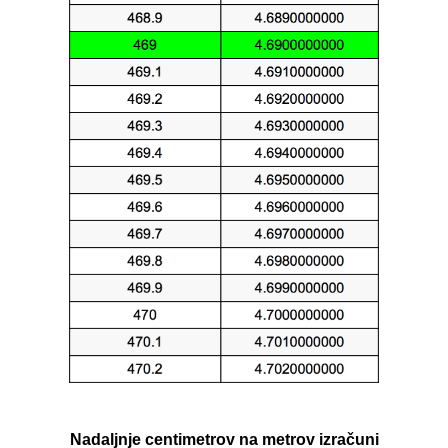
Nadaljnje centimetrov na metrov izračuni