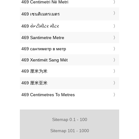
‎469 Centimetri Në Metri
‎469 เซนติเมตรเมตร
‎469 સેન્ટીમીટર મીટર
‎469 Santimetre Metre
‎469 сантиметр в метр
‎469 Xentimét Sang Mét
‎469 厘米为米
‎469 厘米至米
‎469 Centimetres To Metres
Sitemap 0.1 - 100
Sitemap 101 - 1000