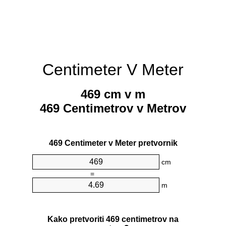
Centimeter V Meter
469 cm v m
469 Centimetrov v Metrov
469 Centimeter v Meter pretvornik
cm
=
m
Kako pretvoriti 469 centimetrov na