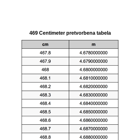
469 Centimeter pretvorbena tabela