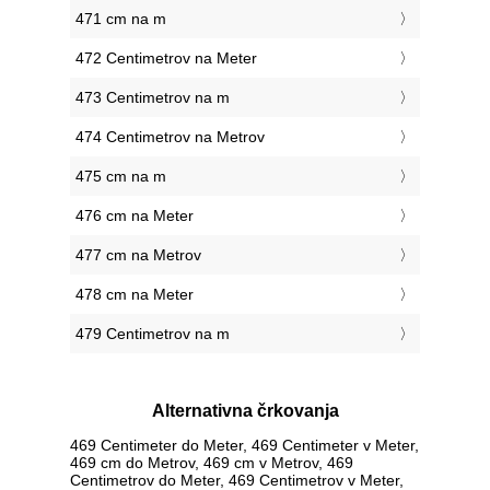
471 cm na m
472 Centimetrov na Meter
473 Centimetrov na m
474 Centimetrov na Metrov
475 cm na m
476 cm na Meter
477 cm na Metrov
478 cm na Meter
479 Centimetrov na m
Alternativna črkovanja
469 Centimeter do Meter, 469 Centimeter v Meter,
469 cm do Metrov, 469 cm v Metrov, 469
Centimetrov do Meter, 469 Centimetrov v Meter,