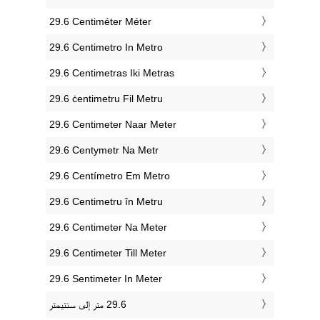
‎29.6 Centiméter Méter
‎29.6 Centimetro In Metro
‎29.6 Centimetras Iki Metras
‎29.6 ċentimetru Fil Metru
‎29.6 Centimeter Naar Meter
‎29.6 Centymetr Na Metr
‎29.6 Centímetro Em Metro
‎29.6 Centimetru în Metru
‎29.6 Centimeter Na Meter
‎29.6 Centimeter Till Meter
‎29.6 Sentimeter In Meter