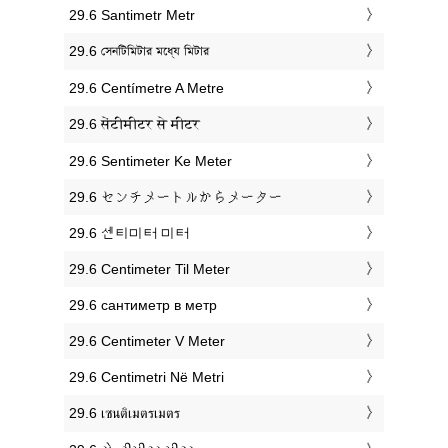
‎29.6 Santimetr Metr
‎29.6 সেনটিমিটার মধ্যে মিটার
‎29.6 Centímetre A Metre
‎29.6 सेंटीमीटर से मीटर
‎29.6 Sentimeter Ke Meter
‎29.6 センチメートルからメーター
‎29.6 센티미터 미터
‎29.6 Centimeter Til Meter
‎29.6 сантиметр в метр
‎29.6 Centimeter V Meter
‎29.6 Centimetri Në Metri
‎29.6 เซนติเมตรเมตร