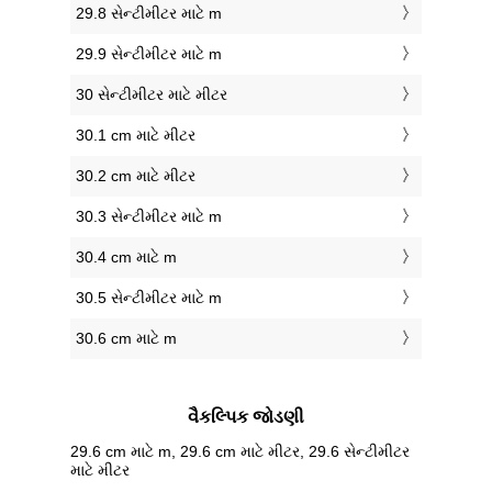
29.8 સેન્ટીમીટર માટે m
29.9 સેન્ટીમીટર માટે m
30 સેન્ટીમીટર માટે મીટર
30.1 cm માટે મીટર
30.2 cm માટે મીટર
30.3 સેન્ટીમીટર માટે m
30.4 cm માટે m
30.5 સેન્ટીમીટર માટે m
30.6 cm માટે m
વૈકલ્પિક જોડણી
29.6 cm માટે m, 29.6 cm માટે મીટર, 29.6 સેન્ટીમીટર
માટે મીટર