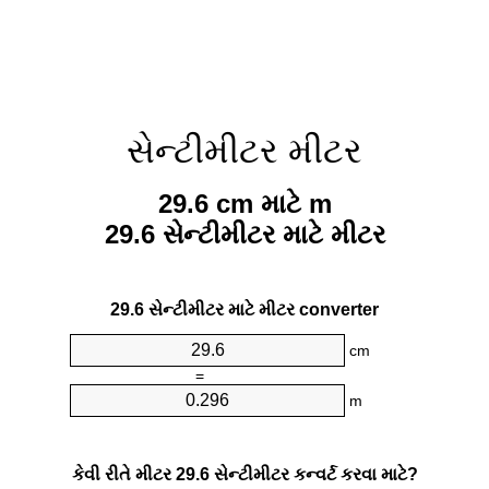
સેન્ટીમીટર મીટર
29.6 cm માટે m
29.6 સેન્ટીમીટર માટે મીટર
29.6 સેન્ટીમીટર માટે મીટર converter
cm
=
m
કેવી રીતે મીટર 29.6 સેન્ટીમીટર કન્વર્ટ કરવા માટે?