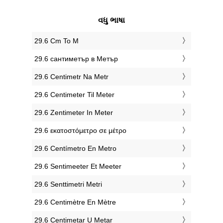
વધુ ભાષા
‎29.6 Cm To M
‎29.6 сантиметър в Метър
‎29.6 Centimetr Na Metr
‎29.6 Centimeter Til Meter
‎29.6 Zentimeter In Meter
‎29.6 εκατοστόμετρο σε μέτρο
‎29.6 Centímetro En Metro
‎29.6 Sentimeeter Et Meeter
‎29.6 Senttimetri Metri
‎29.6 Centimètre En Mètre
‎29.6 Centimetar U Metar