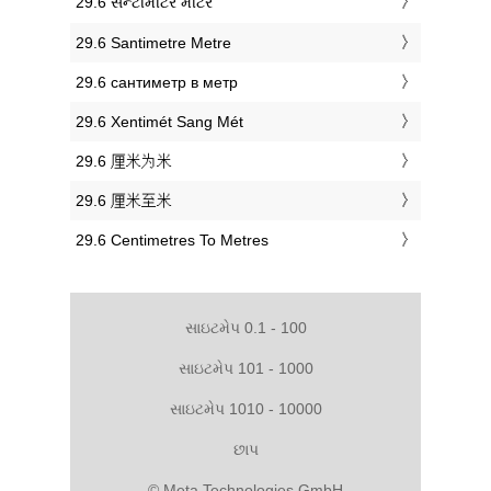
‎29.6 સેન્ટીમીટર મીટર
‎29.6 Santimetre Metre
‎29.6 сантиметр в метр
‎29.6 Xentimét Sang Mét
‎29.6 厘米为米
‎29.6 厘米至米
‎29.6 Centimetres To Metres
સાઇટમેપ 0.1 - 100
સાઇટમેપ 101 - 1000
સાઇટમેપ 1010 - 10000
છાપ
© Meta Technologies GmbH