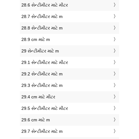
28.6 સેન્ટીમીટર માટે મીટર
28.7 સેન્ટીમીટર માટે m
28.8 સેન્ટીમીટર માટે m
28.9 cm માટે m
29 સેન્ટીમીટર માટે m
29.1 સેન્ટીમીટર માટે મીટર
29.2 સેન્ટીમીટર માટે m
29.3 સેન્ટીમીટર માટે m
29.4 cm માટે મીટર
29.5 સેન્ટીમીટર માટે મીટર
29.6 cm માટે m
29.7 સેન્ટીમીટર માટે m