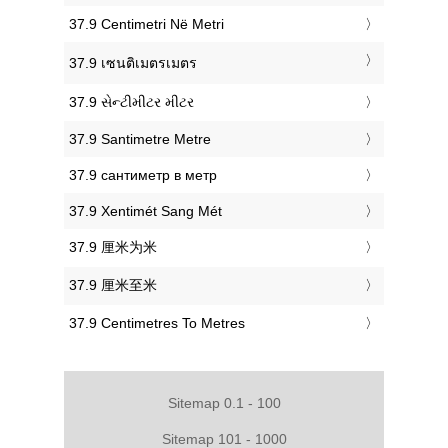
‎37.9 Centimetri Në Metri
‎37.9 เซนติเมตรเมตร
‎37.9 સેન્ટીમીટર મીટર
‎37.9 Santimetre Metre
‎37.9 сантиметр в метр
‎37.9 Xentimét Sang Mét
‎37.9 厘米为米
‎37.9 厘米至米
‎37.9 Centimetres To Metres
Sitemap 0.1 - 100
Sitemap 101 - 1000