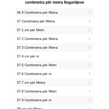
centimetra për metra llogaritjeve
36.9 Centimetra për Metra
37 Centimetra për Metra
37.1 cm për Metri
37.2 Centimetra për Metra
37.3 Centimetra për Metra
37.4 cm për m
37.5 Centimetra për Metri
37.6 Centimetra për m
37.7 cm për Metra
37.8 Centimetra për Metri
37.9 Centimetra për m
38 cm për Metra