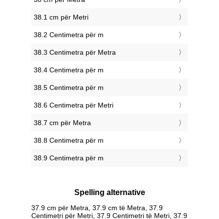
38.1 cm për Metri
38.2 Centimetra për m
38.3 Centimetra për Metra
38.4 Centimetra për m
38.5 Centimetra për m
38.6 Centimetra për Metri
38.7 cm për Metra
38.8 Centimetra për m
38.9 Centimetra për m
Spelling alternative
37.9 cm për Metra, 37.9 cm të Metra, 37.9
Centimetri për Metri, 37.9 Centimetri të Metri, 37.9