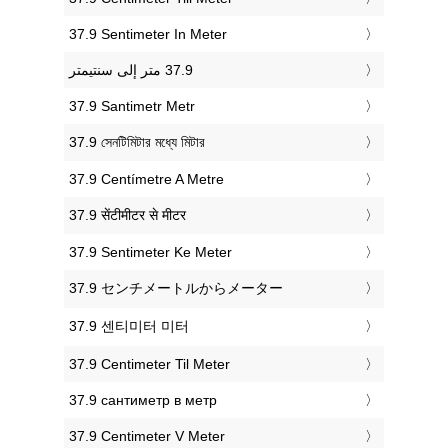
‎37.9 Sentimeter In Meter
‎37.9 Santimetr Metr
‎37.9 সেনটিমিটার মধ্যে মিটার
‎37.9 Centímetre A Metre
‎37.9 सेंटीमीटर से मीटर
‎37.9 Sentimeter Ke Meter
‎37.9 センチメートルからメーター
‎37.9 센티미터 미터
‎37.9 Centimeter Til Meter
‎37.9 сантиметр в метр
‎37.9 Centimeter V Meter