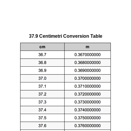
37.9 Centimetri Conversion Table