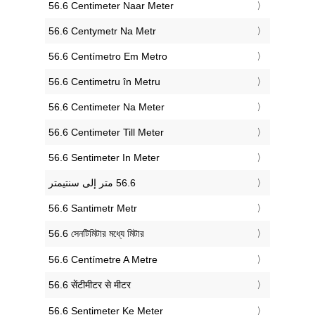
‎56.6 Centimeter Naar Meter
‎56.6 Centymetr Na Metr
‎56.6 Centímetro Em Metro
‎56.6 Centimetru în Metru
‎56.6 Centimeter Na Meter
‎56.6 Centimeter Till Meter
‎56.6 Sentimeter In Meter
‎56.6 Santimetr Metr
‎56.6 সেনটিমিটার মধ্যে মিটার
‎56.6 Centímetre A Metre
‎56.6 सेंटीमीटर से मीटर
‎56.6 Sentimeter Ke Meter