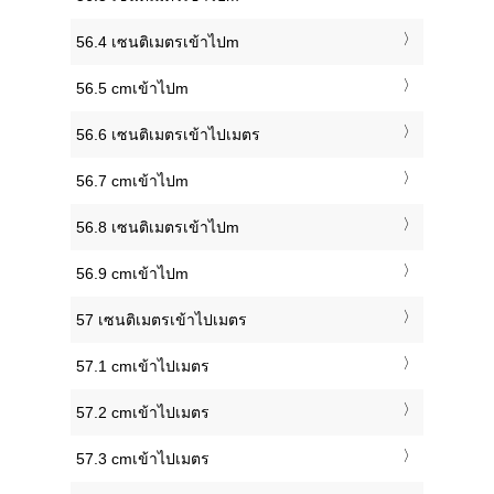
56.4 เซนติเมตรเข้าไปm
56.5 cmเข้าไปm
56.6 เซนติเมตรเข้าไปเมตร
56.7 cmเข้าไปm
56.8 เซนติเมตรเข้าไปm
56.9 cmเข้าไปm
57 เซนติเมตรเข้าไปเมตร
57.1 cmเข้าไปเมตร
57.2 cmเข้าไปเมตร
57.3 cmเข้าไปเมตร