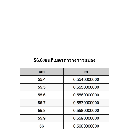
56.6เซนติเมตรตารางการแปลง