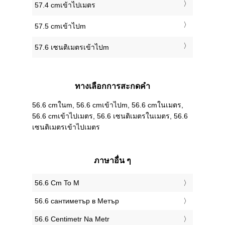
57.4 cmเข้าไปเมตร
57.5 cmเข้าไปm
57.6 เซนติเมตรเข้าไปm
ทางเลือกการสะกดคำ
56.6 cmในm, 56.6 cmเข้าไปm, 56.6 cmในเมตร,
56.6 cmเข้าไปเมตร, 56.6 เซนติเมตรในเมตร, 56.6
เซนติเมตรเข้าไปเมตร
ภาษาอื่น ๆ
‎56.6 Cm To M
‎56.6 сантиметър в Метър
‎56.6 Centimetr Na Metr