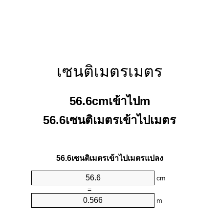
เซนติเมตรเมตร
56.6cmเข้าไปm
56.6เซนติเมตรเข้าไปเมตร
56.6เซนติเมตรเข้าไปเมตรแปลง
cm
=
m