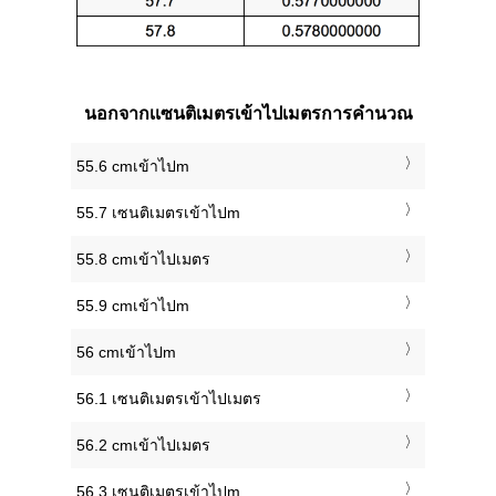
นอกจากเเซนติเมตรเข้าไปเมตรการคำนวณ
55.6 cmเข้าไปm
55.7 เซนติเมตรเข้าไปm
55.8 cmเข้าไปเมตร
55.9 cmเข้าไปm
56 cmเข้าไปm
56.1 เซนติเมตรเข้าไปเมตร
56.2 cmเข้าไปเมตร
56.3 เซนติเมตรเข้าไปm