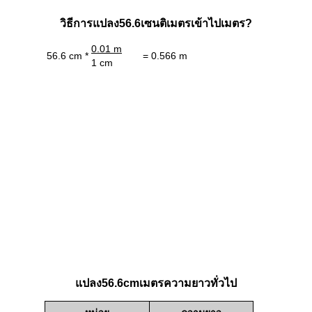
วิธีการแปลง56.6เซนติเมตรเข้าไปเมตร?
0.01 m
56.6 cm *
= 0.566 m
1 cm
แปลง56.6cmเมตรความยาวทั่วไป