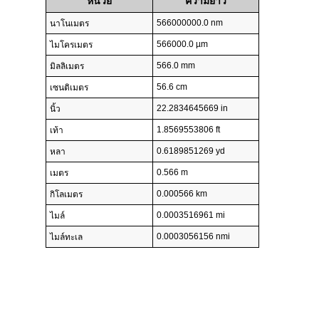
หน่วย
ความยาว
566000000.0 nm
นาโนเมตร
566000.0 µm
ไมโครเมตร
566.0 mm
มิลลิเมตร
56.6 cm
เซนติเมตร
22.2834645669 in
นิ้ว
1.8569553806 ft
เท้า
0.6189851269 yd
หลา
0.566 m
เมตร
0.000566 km
กิโลเมตร
0.0003516961 mi
ไมล์
0.0003056156 nmi
ไมล์ทะเล