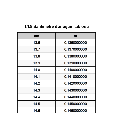
14.8 Santimetre dönüşüm tablosu