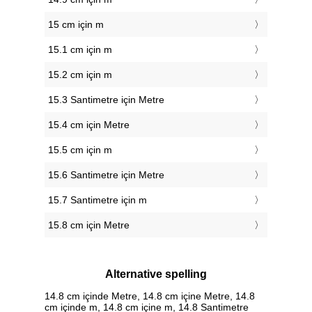
15 cm için m
15.1 cm için m
15.2 cm için m
15.3 Santimetre için Metre
15.4 cm için Metre
15.5 cm için m
15.6 Santimetre için Metre
15.7 Santimetre için m
15.8 cm için Metre
Alternative spelling
14.8 cm içinde Metre, 14.8 cm içine Metre, 14.8
cm içinde m, 14.8 cm içine m, 14.8 Santimetre