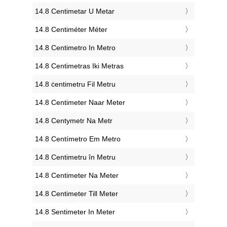
‎14.8 Centimetar U Metar
‎14.8 Centiméter Méter
‎14.8 Centimetro In Metro
‎14.8 Centimetras Iki Metras
‎14.8 ċentimetru Fil Metru
‎14.8 Centimeter Naar Meter
‎14.8 Centymetr Na Metr
‎14.8 Centímetro Em Metro
‎14.8 Centimetru în Metru
‎14.8 Centimeter Na Meter
‎14.8 Centimeter Till Meter
‎14.8 Sentimeter In Meter