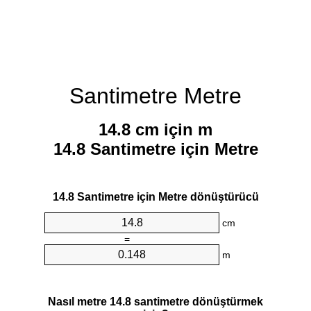
Santimetre Metre
14.8 cm için m
14.8 Santimetre için Metre
14.8 Santimetre için Metre dönüştürücü
cm
=
m
Nasıl metre 14.8 santimetre dönüştürmek