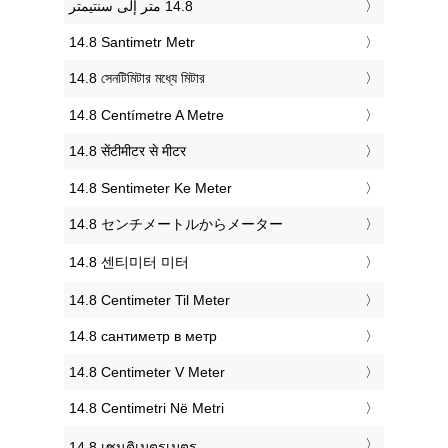
‎14.8 Santimetr Metr
‎14.8 সেনটিমিটার মধ্যে মিটার
‎14.8 Centímetre A Metre
‎14.8 सेंटीमीटर से मीटर
‎14.8 Sentimeter Ke Meter
‎14.8 センチメートルからメーター
‎14.8 센티미터 미터
‎14.8 Centimeter Til Meter
‎14.8 сантиметр в метр
‎14.8 Centimeter V Meter
‎14.8 Centimetri Në Metri
‎14.8 เซนติเมตรเมตร