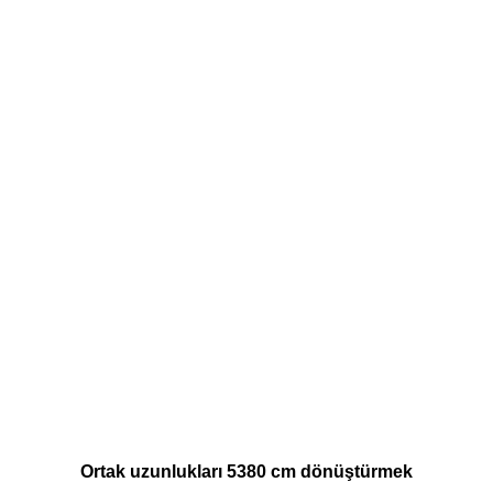
Ortak uzunlukları 5380 cm dönüştürmek