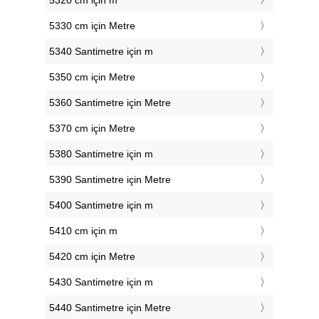
5320 cm için m
5330 cm için Metre
5340 Santimetre için m
5350 cm için Metre
5360 Santimetre için Metre
5370 cm için Metre
5380 Santimetre için m
5390 Santimetre için Metre
5400 Santimetre için m
5410 cm için m
5420 cm için Metre
5430 Santimetre için m
5440 Santimetre için Metre