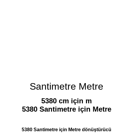
Santimetre Metre
5380 cm için m
5380 Santimetre için Metre
5380 Santimetre için Metre dönüştürücü