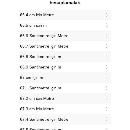
hesaplamaları
66.4 cm için Metre
66.5 cm için m
66.6 Santimetre için Metre
66.7 Santimetre için Metre
66.8 Santimetre için m
66.9 Santimetre için m
67 cm için m
67.1 Santimetre için m
67.2 cm için Metre
67.3 cm için Metre
67.4 Santimetre için Metre
67.5 Santimetre için m