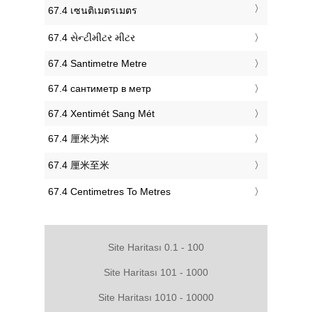
‎67.4 เซนติเมตรเมตร
‎67.4 સેન્ટીમીટર મીટર
‎67.4 Santimetre Metre
‎67.4 сантиметр в метр
‎67.4 Xentimét Sang Mét
‎67.4 厘米为米
‎67.4 厘米至米
‎67.4 Centimetres To Metres
Site Haritası 0.1 - 100
Site Haritası 101 - 1000
Site Haritası 1010 - 10000