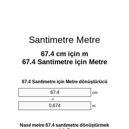
Santimetre Metre
67.4 cm için m
67.4 Santimetre için Metre
67.4 Santimetre için Metre dönüştürücü
cm
=
m
Nasıl metre 67.4 santimetre dönüştürmek