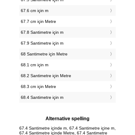
67.6 cm için m
67.7 cm için Metre
67.8 Santimetre için m
67.9 Santimetre için m
68 Santimetre için Metre
68.1 cm için m
68.2 Santimetre için Metre
68.3 cm için Metre
68.4 Santimetre için m
Alternative spelling
67.4 Santimetre içinde m, 67.4 Santimetre içine m,
67.4 Santimetre içinde Metre, 67.4 Santimetre