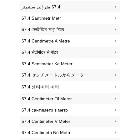
‎67.4 Santimetr Metr
‎67.4 সেনটিমিটার মধ্যে মিটার
‎67.4 Centímetre A Metre
‎67.4 सेंटीमीटर से मीटर
‎67.4 Sentimeter Ke Meter
‎67.4 センチメートルからメーター
‎67.4 센티미터 미터
‎67.4 Centimeter Til Meter
‎67.4 сантиметр в метр
‎67.4 Centimeter V Meter
‎67.4 Centimetri Në Metri