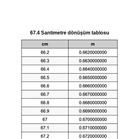
67.4 Santimetre dönüşüm tablosu