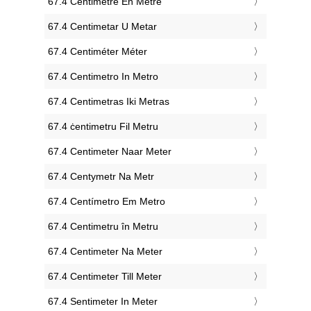
‎67.4 Centimètre En Mètre
‎67.4 Centimetar U Metar
‎67.4 Centiméter Méter
‎67.4 Centimetro In Metro
‎67.4 Centimetras Iki Metras
‎67.4 ċentimetru Fil Metru
‎67.4 Centimeter Naar Meter
‎67.4 Centymetr Na Metr
‎67.4 Centímetro Em Metro
‎67.4 Centimetru în Metru
‎67.4 Centimeter Na Meter
‎67.4 Centimeter Till Meter
‎67.4 Sentimeter In Meter