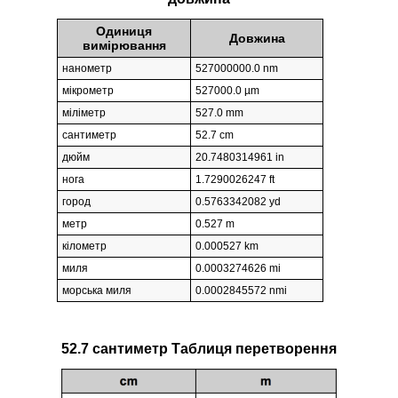
Одиниця
Довжина
вимірювання
нанометр
527000000.0 nm
мікрометр
527000.0 µm
міліметр
527.0 mm
сантиметр
52.7 cm
дюйм
20.7480314961 in
нога
1.7290026247 ft
город
0.5763342082 yd
метр
0.527 m
кілометр
0.000527 km
миля
0.0003274626 mi
морська миля
0.0002845572 nmi
52.7 сантиметр Таблиця перетворення