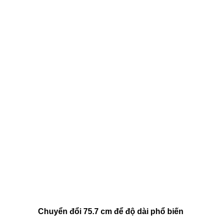
Chuyển đổi 75.7 cm để độ dài phổ biến