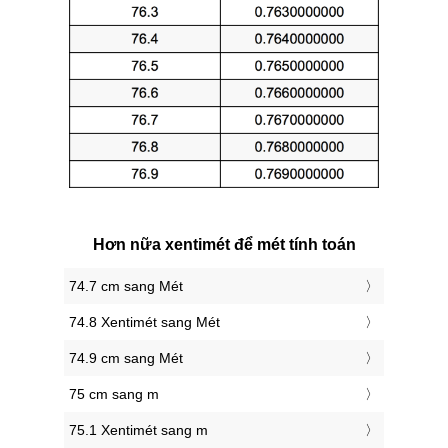
Hơn nữa xentimét để mét tính toán
74.7 cm sang Mét
74.8 Xentimét sang Mét
74.9 cm sang Mét
75 cm sang m
75.1 Xentimét sang m