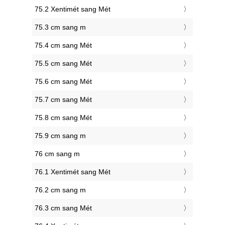
75.2 Xentimét sang Mét
75.3 cm sang m
75.4 cm sang Mét
75.5 cm sang Mét
75.6 cm sang Mét
75.7 cm sang Mét
75.8 cm sang Mét
75.9 cm sang m
76 cm sang m
76.1 Xentimét sang Mét
76.2 cm sang m
76.3 cm sang Mét