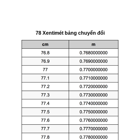
78 Xentimét bảng chuyển đổi