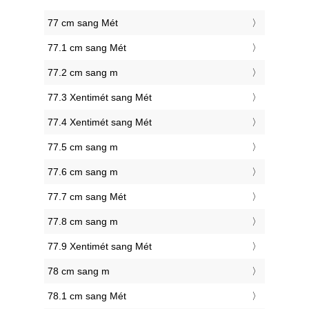
77 cm sang Mét
77.1 cm sang Mét
77.2 cm sang m
77.3 Xentimét sang Mét
77.4 Xentimét sang Mét
77.5 cm sang m
77.6 cm sang m
77.7 cm sang Mét
77.8 cm sang m
77.9 Xentimét sang Mét
78 cm sang m
78.1 cm sang Mét