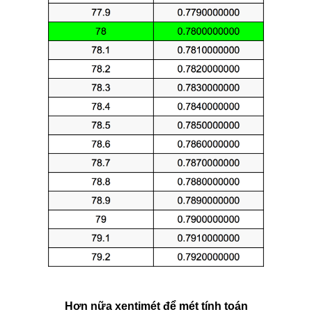
Hơn nữa xentimét để mét tính toán