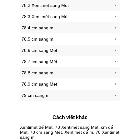
78.2 Xentimét sang Mét
78.3 Xentimét sang Mét
78.4 cm sang m
78.5 cm sang m
78.6 cm sang Mét
78.7 cm sang Mét
78.8 cm sang m
78.9 cm sang Mét
79 cm sang m
Cách viết khác
Xentimét để Mét, 78 Xentimét sang Mét, cm để
Mét, 78 cm sang Mét, Xentimét để m, 78 Xentimét
sang m