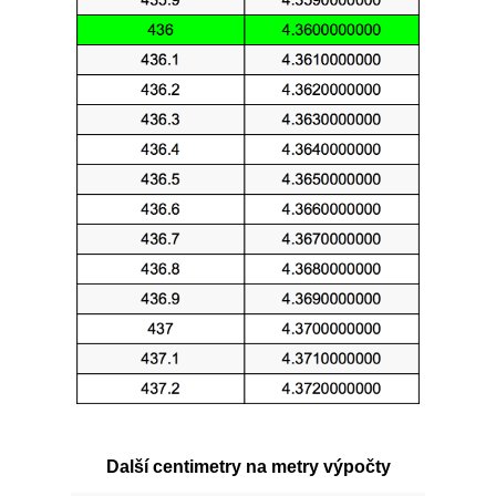
Další centimetry na metry výpočty