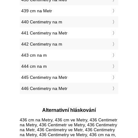
439 cm na Metr
440 Centimetry na m
441 Centimetry na Metr
442 Centimetry na m
443 cm na m
444 cm na m
445 Centimetry na Metr
446 Centimetry na Metr
Alternativní hláskování
436 cm na Metry, 436 cm ve Metry, 436 Centimetr
na Metry, 436 Centimetr ve Metry, 436 Centimetry
na Metr, 436 Centimetry ve Metr, 436 Centimetry
na Metry, 436 Centimetry ve Metry, 436 cm na m,