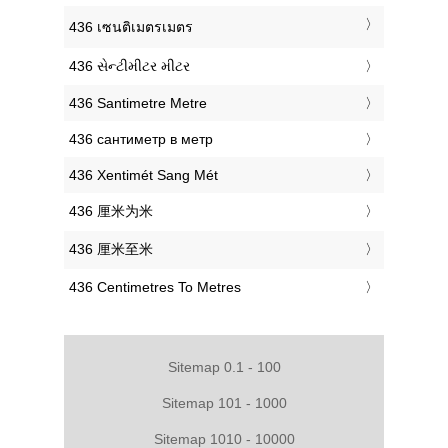
‎436 เซนติเมตรเมตร
‎436 સેન્ટીમીટર મીટર
‎436 Santimetre Metre
‎436 сантиметр в метр
‎436 Xentimét Sang Mét
‎436 厘米为米
‎436 厘米至米
‎436 Centimetres To Metres
Sitemap 0.1 - 100
Sitemap 101 - 1000
Sitemap 1010 - 10000