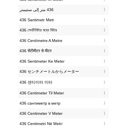
‎436 Santimetr Metr
‎436 সেনটিমিটার মধ্যে মিটার
‎436 Centímetre A Metre
‎436 सेंटीमीटर से मीटर
‎436 Sentimeter Ke Meter
‎436 センチメートルからメーター
‎436 센티미터 미터
‎436 Centimeter Til Meter
‎436 сантиметр в метр
‎436 Centimeter V Meter
‎436 Centimetri Në Metri