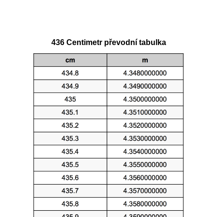
436 Centimetr převodní tabulka