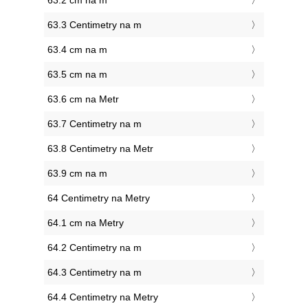
63.2 cm na m
63.3 Centimetry na m
63.4 cm na m
63.5 cm na m
63.6 cm na Metr
63.7 Centimetry na m
63.8 Centimetry na Metr
63.9 cm na m
64 Centimetry na Metry
64.1 cm na Metry
64.2 Centimetry na m
64.3 Centimetry na m
64.4 Centimetry na Metry