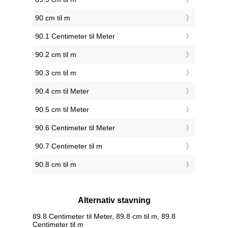
90 cm til m
90.1 Centimeter til Meter
90.2 cm til m
90.3 cm til m
90.4 cm til Meter
90.5 cm til Meter
90.6 Centimeter til Meter
90.7 Centimeter til m
90.8 cm til m
Alternativ stavning
89.8 Centimeter til Meter, 89.8 cm til m, 89.8
Centimeter til m