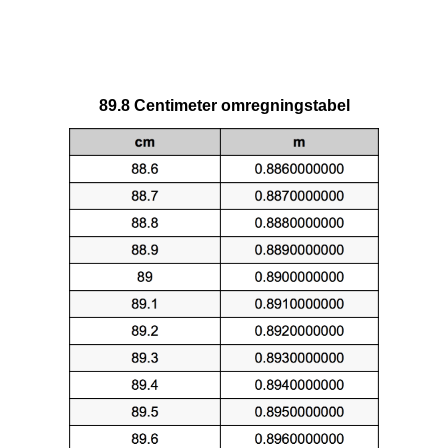
89.8 Centimeter omregningstabel