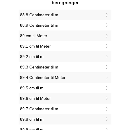
beregninger
88.8 Centimeter til m
88.9 Centimeter til m
89 cm til Meter
89.1 cm til Meter
89.2 cm til m
89.3 Centimeter til m
89.4 Centimeter til Meter
89.5 cm til m
89.6 cm til Meter
89.7 Centimeter til m
89.8 cm til m
89.9 cm til m