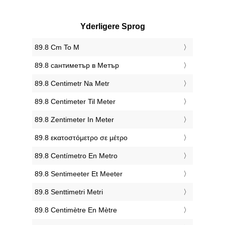
Yderligere Sprog
‎89.8 Cm To M
‎89.8 сантиметър в Метър
‎89.8 Centimetr Na Metr
‎89.8 Centimeter Til Meter
‎89.8 Zentimeter In Meter
‎89.8 εκατοστόμετρο σε μέτρο
‎89.8 Centímetro En Metro
‎89.8 Sentimeeter Et Meeter
‎89.8 Senttimetri Metri
‎89.8 Centimètre En Mètre