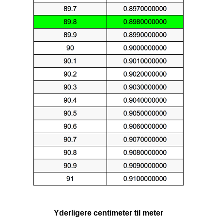
Yderligere centimeter til meter