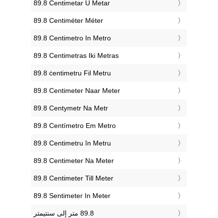
‎89.8 Centimetar U Metar
‎89.8 Centiméter Méter
‎89.8 Centimetro In Metro
‎89.8 Centimetras Iki Metras
‎89.8 ċentimetru Fil Metru
‎89.8 Centimeter Naar Meter
‎89.8 Centymetr Na Metr
‎89.8 Centímetro Em Metro
‎89.8 Centimetru în Metru
‎89.8 Centimeter Na Meter
‎89.8 Centimeter Till Meter
‎89.8 Sentimeter In Meter