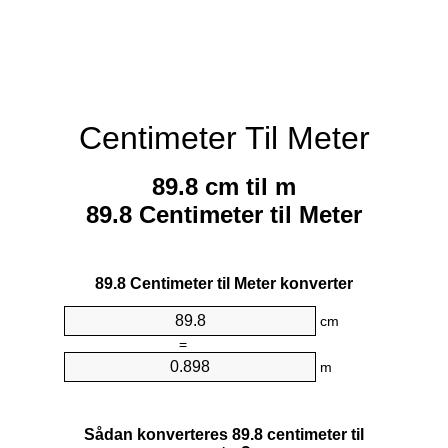
Centimeter Til Meter
89.8 cm til m
89.8 Centimeter til Meter
89.8 Centimeter til Meter konverter
cm
=
m
Sådan konverteres 89.8 centimeter til