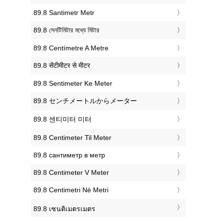
‎89.8 Santimetr Metr
‎89.8 সেনটিমিটার মধ্যে মিটার
‎89.8 Centímetre A Metre
‎89.8 सेंटीमीटर से मीटर
‎89.8 Sentimeter Ke Meter
‎89.8 センチメートルからメーター
‎89.8 센티미터 미터
‎89.8 Centimeter Til Meter
‎89.8 сантиметр в метр
‎89.8 Centimeter V Meter
‎89.8 Centimetri Në Metri
‎89.8 เซนติเมตรเมตร