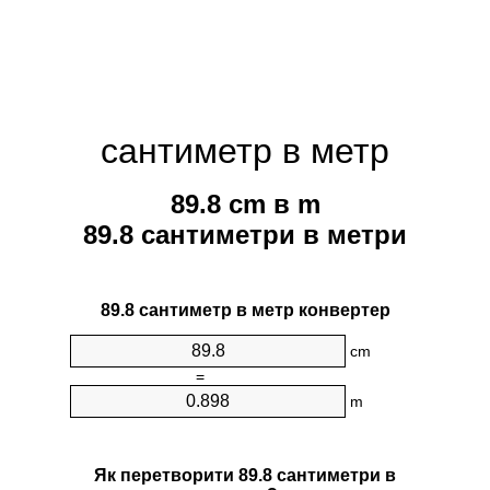
сантиметр в метр
89.8 cm в m
89.8 сантиметри в метри
89.8 сантиметр в метр конвертер
cm
=
m
Як перетворити 89.8 сантиметри в