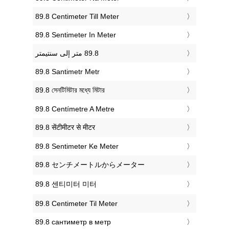
‎89.8 Centimeter Till Meter
‎89.8 Sentimeter In Meter
‎89.8 Santimetr Metr
‎89.8 সেনটিমিটার মধ্যে মিটার
‎89.8 Centímetre A Metre
‎89.8 सेंटीमीटर से मीटर
‎89.8 Sentimeter Ke Meter
‎89.8 センチメートルからメーター
‎89.8 센티미터 미터
‎89.8 Centimeter Til Meter
‎89.8 сантиметр в метр