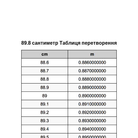
89.8 сантиметр Таблиця перетворення