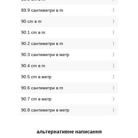
89.9 сантиметри в m
90 cm в m
90.1 cm в m
90.2 сантиметри в m
90.3 сантиметри в метр
90.4 cm в m
90.5 cm в метр
90.6 сантиметри в m
90.7 cm в метр
90.8 сантиметри в метр
альтернативне написання