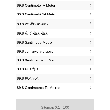
‎89.8 Centimeter V Meter
‎89.8 Centimetri Në Metri
‎89.8 เซนติเมตรเมตร
‎89.8 સેન્ટીમીટર મીટર
‎89.8 Santimetre Metre
‎89.8 сантиметр в метр
‎89.8 Xentimét Sang Mét
‎89.8 厘米为米
‎89.8 厘米至米
‎89.8 Centimetres To Metres
Sitemap 0.1 - 100