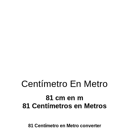
Centímetro En Metro
81 cm en m
81 Centímetros en Metros
81 Centímetro en Metro converter