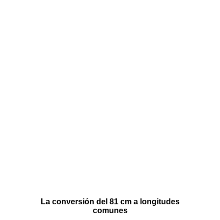
La conversión del 81 cm a longitudes
comunes