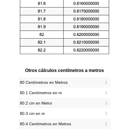
Otros cálculos centímetros a metros
80 Centímetros en Metros
80.1 Centímetros en m
80.2 cm en Metro
80.3 cm en m
80.4 Centímetros en Metros