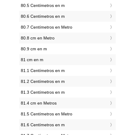
80.5 Centímetros en m
80.6 Centímetros en m
80.7 Centímetros en Metro
80.8 cm en Metro
80.9 cm en m
81 cm en m
81.1 Centímetros en m
81.2 Centímetros en m
81.3 Centímetros en m
81.4 cm en Metros
81.5 Centímetros en Metro
81.6 Centímetros en m