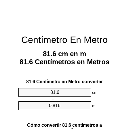
Centímetro En Metro
81.6 cm en m
81.6 Centímetros en Metros
81.6 Centímetro en Metro converter
cm
=
m
Cómo convertir 81.6 centímetros a