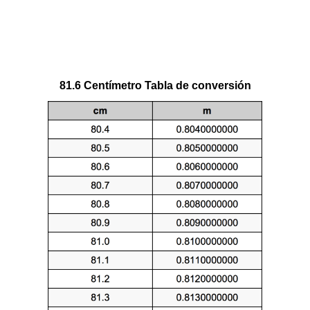
81.6 Centímetro Tabla de conversión