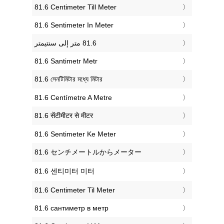
‎81.6 Centimeter Till Meter
‎81.6 Sentimeter In Meter
‎81.6 Santimetr Metr
‎81.6 সেনটিমিটার মধ্যে মিটার
‎81.6 Centímetre A Metre
‎81.6 सेंटीमीटर से मीटर
‎81.6 Sentimeter Ke Meter
‎81.6 センチメートルからメーター
‎81.6 센티미터 미터
‎81.6 Centimeter Til Meter
‎81.6 сантиметр в метр