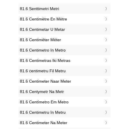
‎81.6 Senttimetri Metri
‎81.6 Centimètre En Mètre
‎81.6 Centimetar U Metar
‎81.6 Centiméter Méter
‎81.6 Centimetro In Metro
‎81.6 Centimetras Iki Metras
‎81.6 ċentimetru Fil Metru
‎81.6 Centimeter Naar Meter
‎81.6 Centymetr Na Metr
‎81.6 Centímetro Em Metro
‎81.6 Centimetru în Metru
‎81.6 Centimeter Na Meter