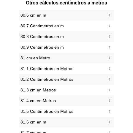
Otros cálculos centímetros a metros
80.6 cm en m
80.7 Centímetros en m
80.8 Centímetros en m
80.9 Centímetros en m
81 cm en Metro
81.1 Centímetros en Metros
81.2 Centímetros en Metros
81.3 cm en Metros
81.4 cm en Metros
81.5 Centímetros en Metros
81.6 cm en m
81.7 cm en m