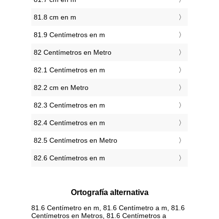
81.8 cm en m
81.9 Centímetros en m
82 Centímetros en Metro
82.1 Centímetros en m
82.2 cm en Metro
82.3 Centímetros en m
82.4 Centímetros en m
82.5 Centímetros en Metro
82.6 Centímetros en m
Ortografía alternativa
81.6 Centímetro en m, 81.6 Centímetro a m, 81.6
Centímetros en Metros, 81.6 Centímetros a