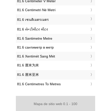
‎81.6 Centimeter V Meter
‎81.6 Centimetri Në Metri
‎81.6 เซนติเมตรเมตร
‎81.6 સેન્ટીમીટર મીટર
‎81.6 Santimetre Metre
‎81.6 сантиметр в метр
‎81.6 Xentimét Sang Mét
‎81.6 厘米为米
‎81.6 厘米至米
‎81.6 Centimetres To Metres
Mapa de sitio web 0.1 - 100