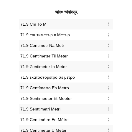
আরও ভাষাসমূহ
‎71.9 Cm To M
‎71.9 сантиметър в Метър
‎71.9 Centimetr Na Metr
‎71.9 Centimeter Til Meter
‎71.9 Zentimeter In Meter
‎71.9 εκατοστόμετρο σε μέτρο
‎71.9 Centímetro En Metro
‎71.9 Sentimeeter Et Meeter
‎71.9 Senttimetri Metri
‎71.9 Centimètre En Mètre
‎71.9 Centimetar U Metar