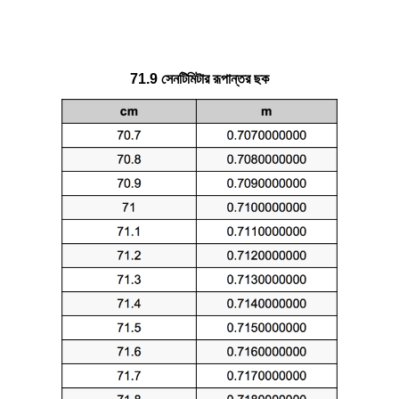
71.9 সেনটিমিটার রূপান্তর ছক