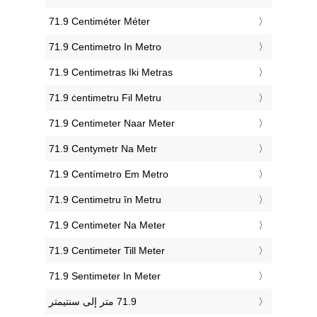
‎71.9 Centiméter Méter
‎71.9 Centimetro In Metro
‎71.9 Centimetras Iki Metras
‎71.9 ċentimetru Fil Metru
‎71.9 Centimeter Naar Meter
‎71.9 Centymetr Na Metr
‎71.9 Centímetro Em Metro
‎71.9 Centimetru în Metru
‎71.9 Centimeter Na Meter
‎71.9 Centimeter Till Meter
‎71.9 Sentimeter In Meter