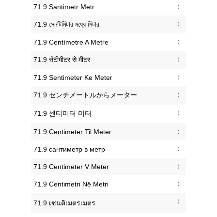
‎71.9 Santimetr Metr
‎71.9 সেনটিমিটার মধ্যে মিটার
‎71.9 Centímetre A Metre
‎71.9 सेंटीमीटर से मीटर
‎71.9 Sentimeter Ke Meter
‎71.9 センチメートルからメーター
‎71.9 센티미터 미터
‎71.9 Centimeter Til Meter
‎71.9 сантиметр в метр
‎71.9 Centimeter V Meter
‎71.9 Centimetri Në Metri
‎71.9 เซนติเมตรเมตร