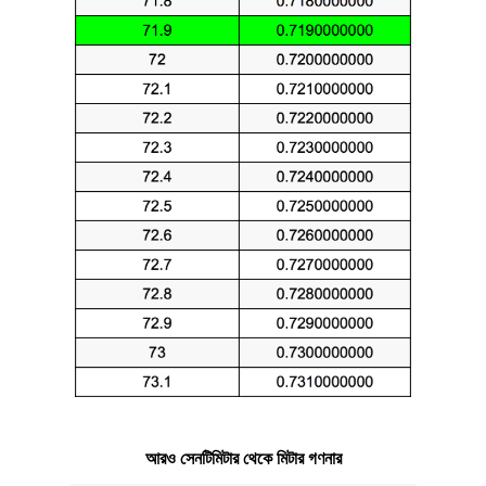
আরও সেনটিমিটার থেকে মিটার গণনার