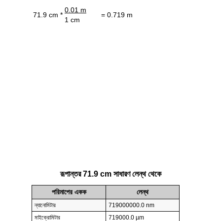
0.01 m
71.9 cm *
= 0.719 m
1 cm
রূপান্তর 71.9 cm সাধারণ লেন্থ থেকে
পরিমাপের একক
লেন্থ
ন্যানোমিটার
719000000.0 nm
মাইক্রোমিটার
719000.0 µm