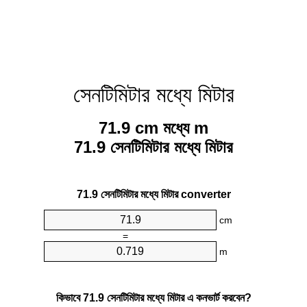
সেনটিমিটার মধ্যে মিটার
71.9 cm মধ্যে m
71.9 সেনটিমিটার মধ্যে মিটার
71.9 সেনটিমিটার মধ্যে মিটার converter
cm
=
m
কিভাবে 71.9 সেনটিমিটার মধ্যে মিটার এ কনভার্ট করবেন?