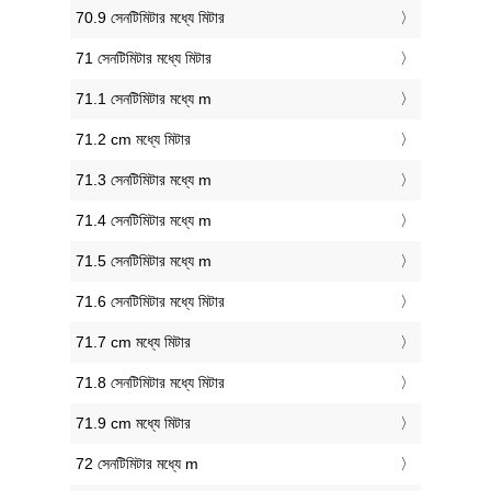
70.9 সেনটিমিটার মধ্যে মিটার
71 সেনটিমিটার মধ্যে মিটার
71.1 সেনটিমিটার মধ্যে m
71.2 cm মধ্যে মিটার
71.3 সেনটিমিটার মধ্যে m
71.4 সেনটিমিটার মধ্যে m
71.5 সেনটিমিটার মধ্যে m
71.6 সেনটিমিটার মধ্যে মিটার
71.7 cm মধ্যে মিটার
71.8 সেনটিমিটার মধ্যে মিটার
71.9 cm মধ্যে মিটার
72 সেনটিমিটার মধ্যে m