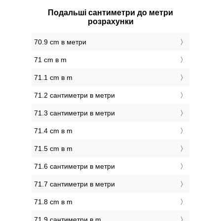
Подальші сантиметри до метри
розрахунки
70.9 cm в метри
71 cm в m
71.1 cm в m
71.2 сантиметри в метри
71.3 сантиметри в метри
71.4 cm в m
71.5 cm в m
71.6 сантиметри в метри
71.7 сантиметри в метри
71.8 cm в m
71.9 сантиметри в m