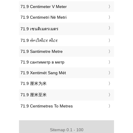
‎71.9 Centimeter V Meter
‎71.9 Centimetri Në Metri
‎71.9 เซนติเมตรเมตร
‎71.9 સેન્ટીમીટર મીટર
‎71.9 Santimetre Metre
‎71.9 сантиметр в метр
‎71.9 Xentimét Sang Mét
‎71.9 厘米为米
‎71.9 厘米至米
‎71.9 Centimetres To Metres
Sitemap 0.1 - 100