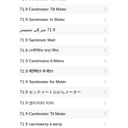
‎71.9 Centimeter Till Meter
‎71.9 Sentimeter In Meter
‎71.9 Santimetr Metr
‎71.9 সেনটিমিটার মধ্যে মিটার
‎71.9 Centímetre A Metre
‎71.9 सेंटीमीटर से मीटर
‎71.9 Sentimeter Ke Meter
‎71.9 センチメートルからメーター
‎71.9 센티미터 미터
‎71.9 Centimeter Til Meter
‎71.9 сантиметр в метр