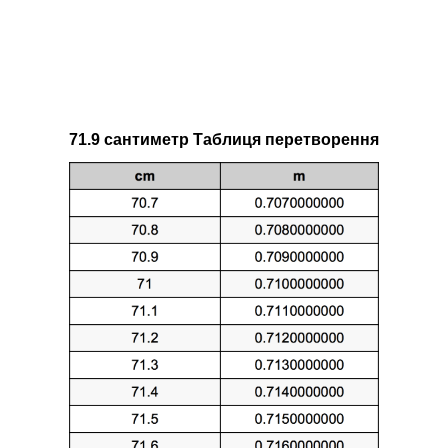
71.9 сантиметр Таблиця перетворення