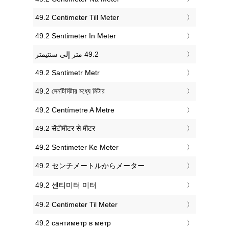
‎49.2 Centimeter Till Meter
‎49.2 Sentimeter In Meter
‎49.2 Santimetr Metr
‎49.2 সেনটিমিটার মধ্যে মিটার
‎49.2 Centímetre A Metre
‎49.2 सेंटीमीटर से मीटर
‎49.2 Sentimeter Ke Meter
‎49.2 センチメートルからメーター
‎49.2 센티미터 미터
‎49.2 Centimeter Til Meter
‎49.2 сантиметр в метр