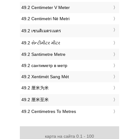
‎49.2 Centimeter V Meter
‎49.2 Centimetri Në Metri
‎49.2 เซนติเมตรเมตร
‎49.2 સેન્ટીમીટર મીટર
‎49.2 Santimetre Metre
‎49.2 сантиметр в метр
‎49.2 Xentimét Sang Mét
‎49.2 厘米为米
‎49.2 厘米至米
‎49.2 Centimetres To Metres
карта на сайта 0.1 - 100