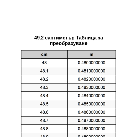
49.2 сантиметър Таблица за
преобразуване