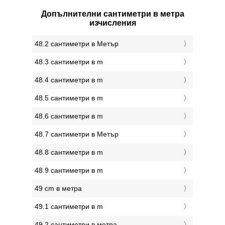
Допълнителни сантиметри в метра
изчисления
48.2 сантиметри в Метър
48.3 сантиметри в m
48.4 сантиметри в m
48.5 сантиметри в m
48.6 сантиметри в m
48.7 сантиметри в Метър
48.8 сантиметри в m
48.9 сантиметри в m
49 cm в метра
49.1 сантиметри в m
49.2 сантиметри в метра