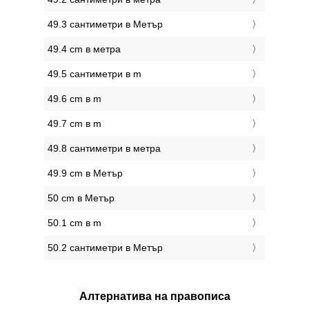
49.3 сантиметри в Метър
49.4 cm в метра
49.5 сантиметри в m
49.6 cm в m
49.7 cm в m
49.8 сантиметри в метра
49.9 cm в Метър
50 cm в Метър
50.1 cm в m
50.2 сантиметри в Метър
Алтернатива на правописа