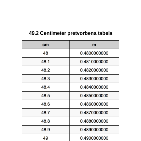
49.2 Centimeter pretvorbena tabela