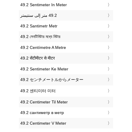
‎49.2 Sentimeter In Meter
‎49.2 Santimetr Metr
‎49.2 সেনটিমিটার মধ্যে মিটার
‎49.2 Centímetre A Metre
‎49.2 सेंटीमीटर से मीटर
‎49.2 Sentimeter Ke Meter
‎49.2 センチメートルからメーター
‎49.2 센티미터 미터
‎49.2 Centimeter Til Meter
‎49.2 сантиметр в метр
‎49.2 Centimeter V Meter