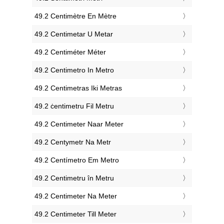
‎49.2 Centimètre En Mètre
‎49.2 Centimetar U Metar
‎49.2 Centiméter Méter
‎49.2 Centimetro In Metro
‎49.2 Centimetras Iki Metras
‎49.2 ċentimetru Fil Metru
‎49.2 Centimeter Naar Meter
‎49.2 Centymetr Na Metr
‎49.2 Centímetro Em Metro
‎49.2 Centimetru în Metru
‎49.2 Centimeter Na Meter
‎49.2 Centimeter Till Meter