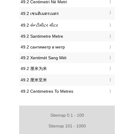
‎49.2 Centimetri Në Metri
‎49.2 เซนติเมตรเมตร
‎49.2 સેન્ટીમીટર મીટર
‎49.2 Santimetre Metre
‎49.2 сантиметр в метр
‎49.2 Xentimét Sang Mét
‎49.2 厘米为米
‎49.2 厘米至米
‎49.2 Centimetres To Metres
Sitemap 0.1 - 100
Sitemap 101 - 1000