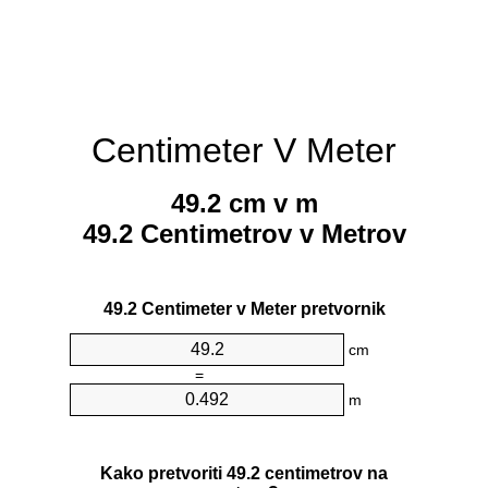
Centimeter V Meter
49.2 cm v m
49.2 Centimetrov v Metrov
49.2 Centimeter v Meter pretvornik
cm
=
m
Kako pretvoriti 49.2 centimetrov na