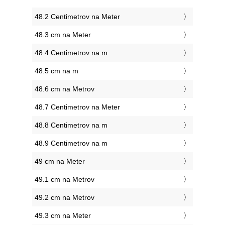
48.2 Centimetrov na Meter
48.3 cm na Meter
48.4 Centimetrov na m
48.5 cm na m
48.6 cm na Metrov
48.7 Centimetrov na Meter
48.8 Centimetrov na m
48.9 Centimetrov na m
49 cm na Meter
49.1 cm na Metrov
49.2 cm na Metrov
49.3 cm na Meter