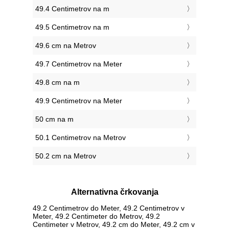
49.4 Centimetrov na m
49.5 Centimetrov na m
49.6 cm na Metrov
49.7 Centimetrov na Meter
49.8 cm na m
49.9 Centimetrov na Meter
50 cm na m
50.1 Centimetrov na Metrov
50.2 cm na Metrov
Alternativna črkovanja
49.2 Centimetrov do Meter, 49.2 Centimetrov v
Meter, 49.2 Centimeter do Metrov, 49.2
Centimeter v Metrov, 49.2 cm do Meter, 49.2 cm v