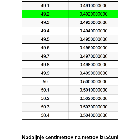
Nadaljnje centimetrov na metrov izračuni