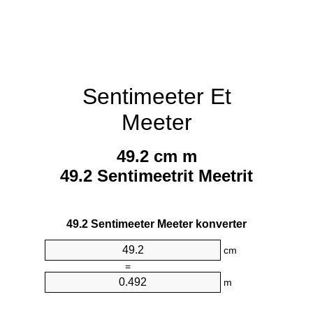
Sentimeeter Et
Meeter
49.2 cm m
49.2 Sentimeetrit Meetrit
49.2 Sentimeeter Meeter konverter
cm
=
m