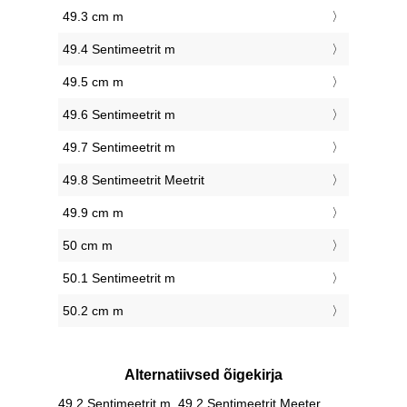
49.3 cm m
49.4 Sentimeetrit m
49.5 cm m
49.6 Sentimeetrit m
49.7 Sentimeetrit m
49.8 Sentimeetrit Meetrit
49.9 cm m
50 cm m
50.1 Sentimeetrit m
50.2 cm m
Alternatiivsed õigekirja
49.2 Sentimeetrit m, 49.2 Sentimeetrit Meeter,