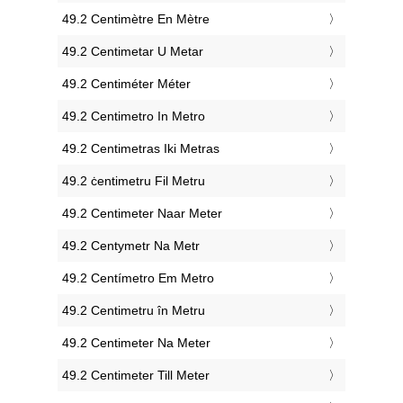
‎49.2 Centimètre En Mètre
‎49.2 Centimetar U Metar
‎49.2 Centiméter Méter
‎49.2 Centimetro In Metro
‎49.2 Centimetras Iki Metras
‎49.2 ċentimetru Fil Metru
‎49.2 Centimeter Naar Meter
‎49.2 Centymetr Na Metr
‎49.2 Centímetro Em Metro
‎49.2 Centimetru în Metru
‎49.2 Centimeter Na Meter
‎49.2 Centimeter Till Meter