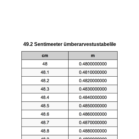
49.2 Sentimeeter ümberarvestustabelile