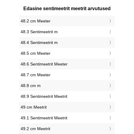
Edasine sentimeetrit meetrit arvutused
48.2 cm Meeter
48.3 Sentimeetrit m
48.4 Sentimeetrit m
48.5 cm Meeter
48.6 Sentimeetrit Meeter
48.7 cm Meeter
48.8 cm m
48.9 Sentimeetrit Meetrit
49 cm Meetrit
49.1 Sentimeetrit Meetrit
49.2 cm Meetrit