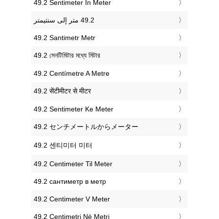
‎49.2 Sentimeter In Meter
‎49.2 Santimetr Metr
‎49.2 সেনটিমিটার মধ্যে মিটার
‎49.2 Centímetre A Metre
‎49.2 सेंटीमीटर से मीटर
‎49.2 Sentimeter Ke Meter
‎49.2 センチメートルからメーター
‎49.2 센티미터 미터
‎49.2 Centimeter Til Meter
‎49.2 сантиметр в метр
‎49.2 Centimeter V Meter
‎49.2 Centimetri Në Metri