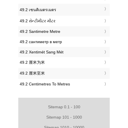
‎49.2 เซนติเมตรเมตร
‎49.2 સેન્ટીમીટર મીટર
‎49.2 Santimetre Metre
‎49.2 сантиметр в метр
‎49.2 Xentimét Sang Mét
‎49.2 厘米为米
‎49.2 厘米至米
‎49.2 Centimetres To Metres
Sitemap 0.1 - 100
Sitemap 101 - 1000
Sitemap 1010 - 10000