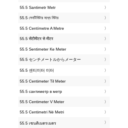
‎55.5 Santimetr Metr
‎55.5 সেনটিমিটার মধ্যে মিটার
‎55.5 Centímetre A Metre
‎55.5 सेंटीमीटर से मीटर
‎55.5 Sentimeter Ke Meter
‎55.5 センチメートルからメーター
‎55.5 센티미터 미터
‎55.5 Centimeter Til Meter
‎55.5 сантиметр в метр
‎55.5 Centimeter V Meter
‎55.5 Centimetri Në Metri
‎55.5 เซนติเมตรเมตร