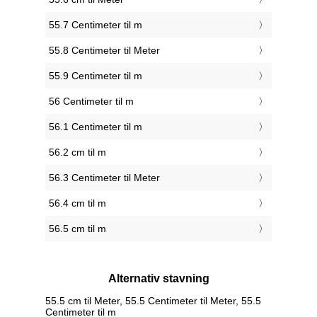
55.7 Centimeter til m
55.8 Centimeter til Meter
55.9 Centimeter til m
56 Centimeter til m
56.1 Centimeter til m
56.2 cm til m
56.3 Centimeter til Meter
56.4 cm til m
56.5 cm til m
Alternativ stavning
55.5 cm til Meter, 55.5 Centimeter til Meter, 55.5
Centimeter til m