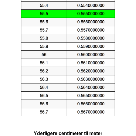
Yderligere centimeter til meter