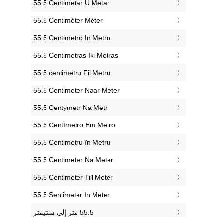
‎55.5 Centimetar U Metar
‎55.5 Centiméter Méter
‎55.5 Centimetro In Metro
‎55.5 Centimetras Iki Metras
‎55.5 ċentimetru Fil Metru
‎55.5 Centimeter Naar Meter
‎55.5 Centymetr Na Metr
‎55.5 Centímetro Em Metro
‎55.5 Centimetru în Metru
‎55.5 Centimeter Na Meter
‎55.5 Centimeter Till Meter
‎55.5 Sentimeter In Meter