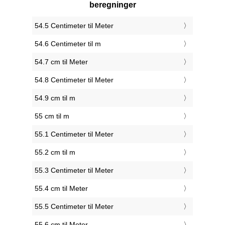
beregninger
54.5 Centimeter til Meter
54.6 Centimeter til m
54.7 cm til Meter
54.8 Centimeter til Meter
54.9 cm til m
55 cm til m
55.1 Centimeter til Meter
55.2 cm til m
55.3 Centimeter til Meter
55.4 cm til Meter
55.5 Centimeter til Meter
55.6 cm til Meter