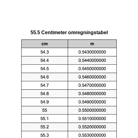
55.5 Centimeter omregningstabel