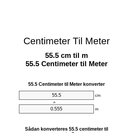
Centimeter Til Meter
55.5 cm til m
55.5 Centimeter til Meter
55.5 Centimeter til Meter konverter
cm
=
m
Sådan konverteres 55.5 centimeter til