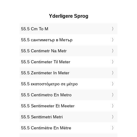
Yderligere Sprog
‎55.5 Cm To M
‎55.5 сантиметър в Метър
‎55.5 Centimetr Na Metr
‎55.5 Centimeter Til Meter
‎55.5 Zentimeter In Meter
‎55.5 εκατοστόμετρο σε μέτρο
‎55.5 Centímetro En Metro
‎55.5 Sentimeeter Et Meeter
‎55.5 Senttimetri Metri
‎55.5 Centimètre En Mètre