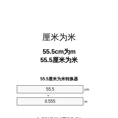
厘米为米
55.5cm为m
55.5厘米为米
55.5厘米为米转换器
cm
=
m