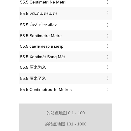
‎55.5 Centimetri Në Metri
‎55.5 เซนติเมตรเมตร
‎55.5 સેન્ટીમીટર મીટર
‎55.5 Santimetre Metre
‎55.5 сантиметр в метр
‎55.5 Xentimét Sang Mét
‎55.5 厘米为米
‎55.5 厘米至米
‎55.5 Centimetres To Metres
的站点地图 0.1 - 100
的站点地图 101 - 1000