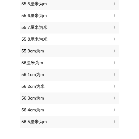
55.5厘米为m
55.6厘米为m
55.7厘米为米
55.8厘米为米
55.9cm为m
56厘米为m
56.1cm为m
56.2cm为米
56.3cm为m
56.4cm为m
56.5厘米为m