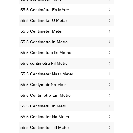
‎55.5 Centimètre En Mètre
‎55.5 Centimetar U Metar
‎55.5 Centiméter Méter
‎55.5 Centimetro In Metro
‎55.5 Centimetras Iki Metras
‎55.5 ċentimetru Fil Metru
‎55.5 Centimeter Naar Meter
‎55.5 Centymetr Na Metr
‎55.5 Centímetro Em Metro
‎55.5 Centimetru în Metru
‎55.5 Centimeter Na Meter
‎55.5 Centimeter Till Meter