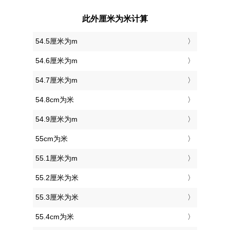
此外厘米为米计算
54.5厘米为m
54.6厘米为m
54.7厘米为m
54.8cm为米
54.9厘米为m
55cm为米
55.1厘米为m
55.2厘米为米
55.3厘米为米
55.4cm为米