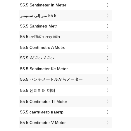
‎55.5 Sentimeter In Meter
‎55.5 Santimetr Metr
‎55.5 সেনটিমিটার মধ্যে মিটার
‎55.5 Centímetre A Metre
‎55.5 सेंटीमीटर से मीटर
‎55.5 Sentimeter Ke Meter
‎55.5 センチメートルからメーター
‎55.5 센티미터 미터
‎55.5 Centimeter Til Meter
‎55.5 сантиметр в метр
‎55.5 Centimeter V Meter