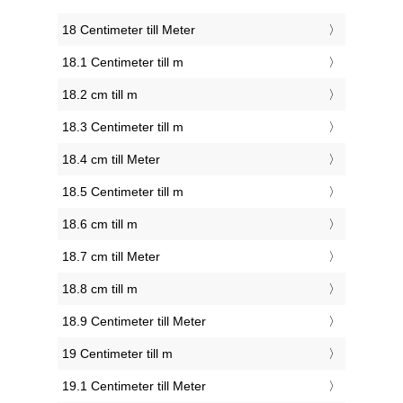
18 Centimeter till Meter
18.1 Centimeter till m
18.2 cm till m
18.3 Centimeter till m
18.4 cm till Meter
18.5 Centimeter till m
18.6 cm till m
18.7 cm till Meter
18.8 cm till m
18.9 Centimeter till Meter
19 Centimeter till m
19.1 Centimeter till Meter