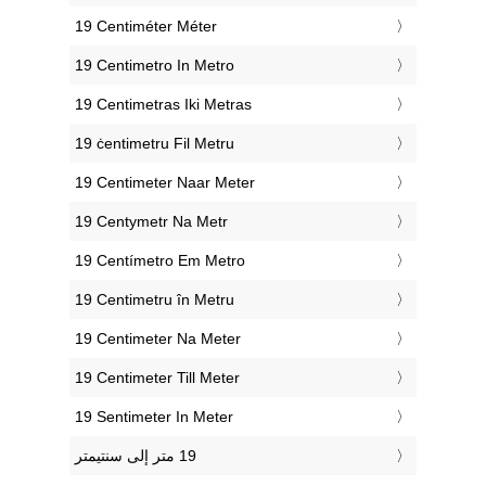
‎19 Centiméter Méter
‎19 Centimetro In Metro
‎19 Centimetras Iki Metras
‎19 ċentimetru Fil Metru
‎19 Centimeter Naar Meter
‎19 Centymetr Na Metr
‎19 Centímetro Em Metro
‎19 Centimetru în Metru
‎19 Centimeter Na Meter
‎19 Centimeter Till Meter
‎19 Sentimeter In Meter