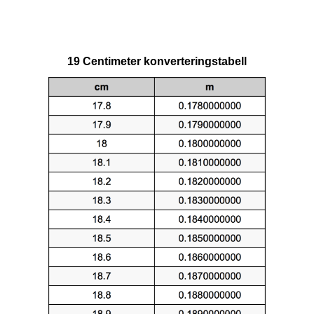
19 Centimeter konverteringstabell