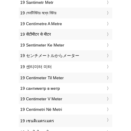
‎19 Santimetr Metr
‎19 সেনটিমিটার মধ্যে মিটার
‎19 Centímetre A Metre
‎19 सेंटीमीटर से मीटर
‎19 Sentimeter Ke Meter
‎19 センチメートルからメーター
‎19 센티미터 미터
‎19 Centimeter Til Meter
‎19 сантиметр в метр
‎19 Centimeter V Meter
‎19 Centimetri Në Metri
‎19 เซนติเมตรเมตร