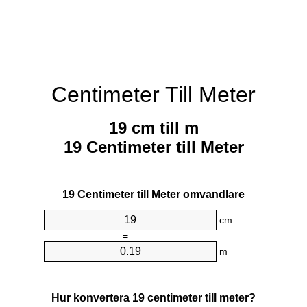
Centimeter Till Meter
19 cm till m
19 Centimeter till Meter
19 Centimeter till Meter omvandlare
cm
=
m
Hur konvertera 19 centimeter till meter?