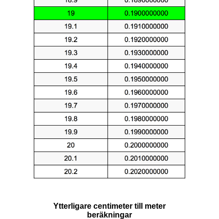
Ytterligare centimeter till meter
beräkningar