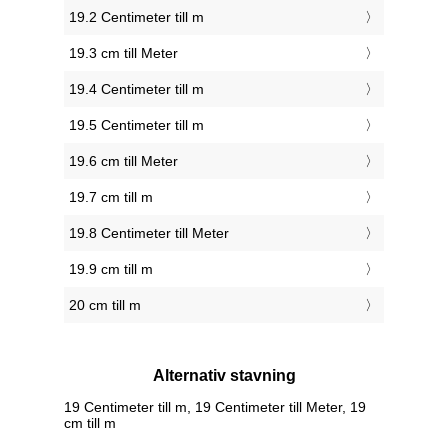
19.2 Centimeter till m
19.3 cm till Meter
19.4 Centimeter till m
19.5 Centimeter till m
19.6 cm till Meter
19.7 cm till m
19.8 Centimeter till Meter
19.9 cm till m
20 cm till m
Alternativ stavning
19 Centimeter till m, 19 Centimeter till Meter, 19
cm till m