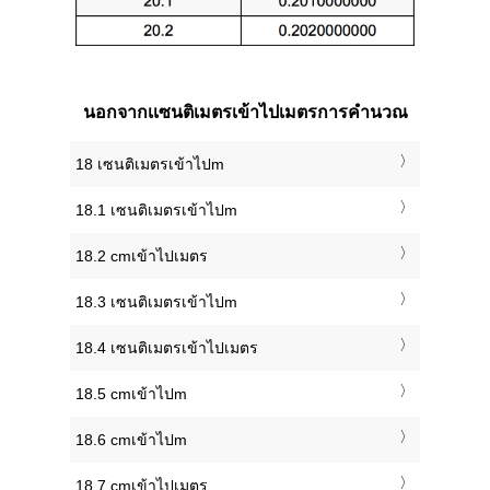
นอกจากเเซนติเมตรเข้าไปเมตรการคำนวณ
18 เซนติเมตรเข้าไปm
18.1 เซนติเมตรเข้าไปm
18.2 cmเข้าไปเมตร
18.3 เซนติเมตรเข้าไปm
18.4 เซนติเมตรเข้าไปเมตร
18.5 cmเข้าไปm
18.6 cmเข้าไปm
18.7 cmเข้าไปเมตร