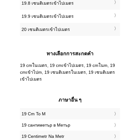
19.8 เซนติเมตรเข้าไปเมตร
19.9 เซนติเมตรเข้าไปเมตร
20 เซนติเมตรเข้าไปเมตร
ทางเลือกการสะกดคำ
19 cmในเมตร, 19 cmเข้าไปเมตร, 19 cmในm, 19
cmเข้าไปm, 19 เซนติเมตรในเมตร, 19 เซนติเมตร
เข้าไปเมตร
ภาษาอื่น ๆ
‎19 Cm To M
‎19 сантиметър в Метър
‎19 Centimetr Na Metr