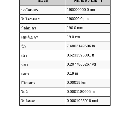
หน่วย
หน่วยความยาว
190000000.0 nm
นาโนเมตร
190000.0 µm
ไมโครเมตร
190.0 mm
มิลลิเมตร
19.0 cm
เซนติเมตร
7.4803149606 in
นิ้ว
0.6233595801 ft
เท้า
0.2077865267 yd
หลา
0.19 m
เมตร
0.00019 km
กิโลเมตร
0.0001180605 mi
ไมล์
0.0001025918 nmi
ไมล์ทะเล