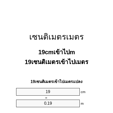
เซนติเมตรเมตร
19cmเข้าไปm
19เซนติเมตรเข้าไปเมตร
19เซนติเมตรเข้าไปเมตรแปลง
cm
=
m