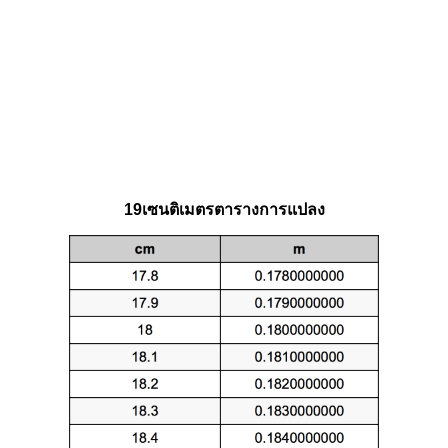
19เซนติเมตรตารางการแปลง